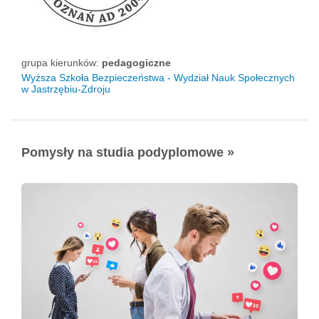
grupa kierunków:
pedagogiczne
Wyższa Szkoła Bezpieczeństwa - Wydział Nauk Społecznych
w Jastrzębiu-Zdroju
Pomysły na studia podyplomowe »