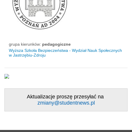
grupa kierunków:
pedagogiczne
Wyższa Szkoła Bezpieczeństwa - Wydział Nauk Społecznych
w Jastrzębiu-Zdroju
Aktualizacje proszę przesyłać na
zmiany@studentnews.pl