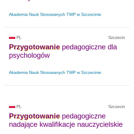
Akademia Nauk Stosowanych TWP w Szczecinie
PL
Szczecin
Przygotowanie
pedagogiczne dla
psychologów
Akademia Nauk Stosowanych TWP w Szczecinie
PL
Szczecin
Przygotowanie
pedagogiczne
nadające kwalifikacje nauczycielskie