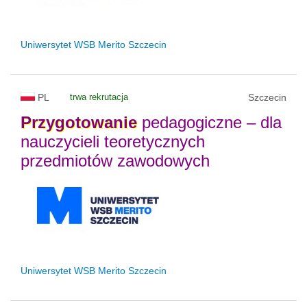
Uniwersytet WSB Merito Szczecin
PL
trwa rekrutacja
Szczecin
Przygotowanie
pedagogiczne – dla
nauczycieli teoretycznych
przedmiotów zawodowych
Uniwersytet WSB Merito Szczecin