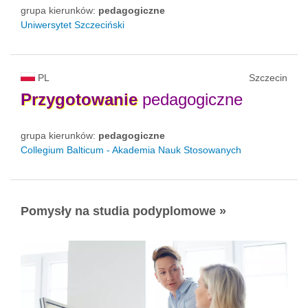
grupa kierunków:
pedagogiczne
Uniwersytet Szczeciński
PL
Szczecin
Przygotowanie
pedagogiczne
grupa kierunków:
pedagogiczne
Collegium Balticum - Akademia Nauk Stosowanych
Pomysły na studia podyplomowe »