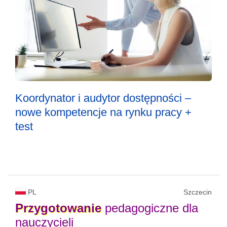
Koordynator i audytor dostępności –
nowe kompetencje na rynku pracy +
test
PL
Szczecin
Przygotowanie
pedagogiczne dla
nauczycieli