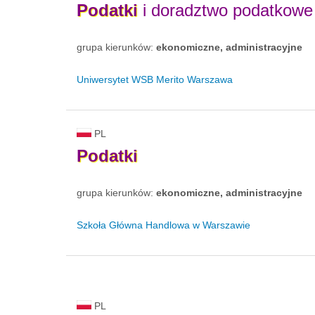
Podatki
i doradztwo podatkowe
grupa kierunków:
ekonomiczne, administracyjne
Uniwersytet WSB Merito Warszawa
PL
Podatki
grupa kierunków:
ekonomiczne, administracyjne
Szkoła Główna Handlowa w Warszawie
PL