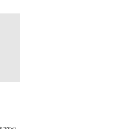
arszawa