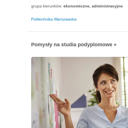
grupa kierunków:
ekonomiczne, administracyjne
Politechnika Warszawska
Pomysły na studia podyplomowe »