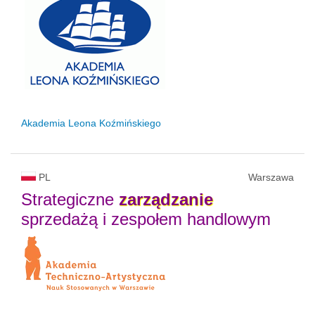
Akademia Leona Koźmińskiego
PL
Warszawa
Strategiczne
zarządzanie
sprzedażą i zespołem handlowym