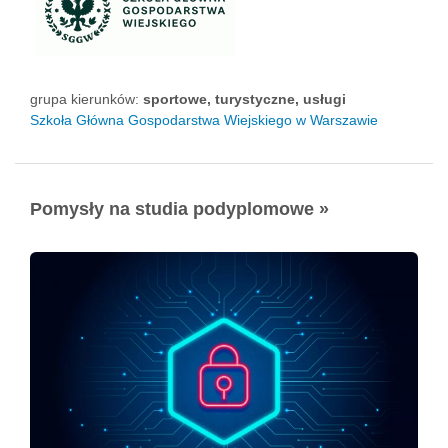
grupa kierunków:
sportowe, turystyczne, usługi
Szkoła Główna Gospodarstwa Wiejskiego w Warszawie
Pomysły na studia podyplomowe »