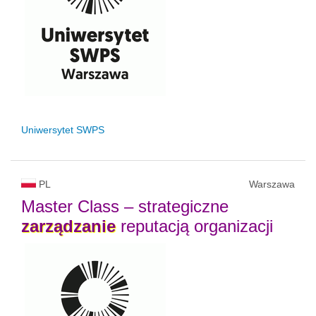
Uniwersytet SWPS
PL
Warszawa
Master Class – strategiczne
zarządzanie
reputacją organizacji