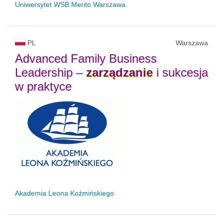
Uniwersytet WSB Merito Warszawa
PL
Warszawa
Advanced Family Business
Leadership –
zarządzanie
i sukcesja
w praktyce
Akademia Leona Koźmińskiego