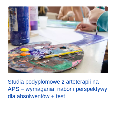
Studia podyplomowe z arteterapii na
APS – wymagania, nabór i perspektywy
dla absolwentów + test