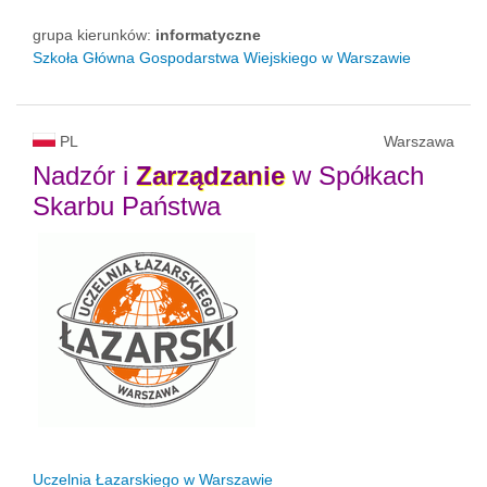
grupa kierunków:
informatyczne
Szkoła Główna Gospodarstwa Wiejskiego w Warszawie
PL
Warszawa
Nadzór i
Zarządzanie
w Spółkach
Skarbu Państwa
Uczelnia Łazarskiego w Warszawie