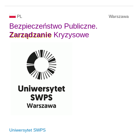
PL
Warszawa
Bezpieczeństwo Publiczne.
Zarządzanie
Kryzysowe
Uniwersytet SWPS