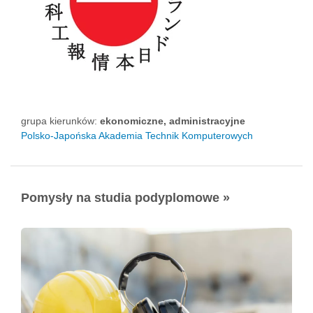
grupa kierunków:
ekonomiczne, administracyjne
Polsko-Japońska Akademia Technik Komputerowych
Pomysły na studia podyplomowe »