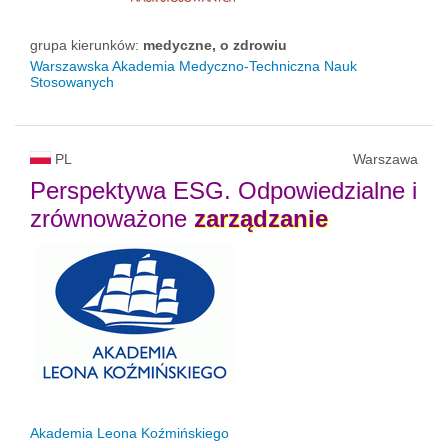
grupa kierunków:
medyczne, o zdrowiu
Warszawska Akademia Medyczno-Techniczna Nauk
Stosowanych
PL
Warszawa
Perspektywa ESG. Odpowiedzialne i
zrównoważone
zarządzanie
Akademia Leona Koźmińskiego