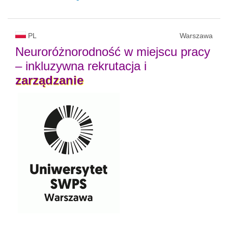
PL
Warszawa
Neuroróżnorodność w miejscu pracy
– inkluzywna rekrutacja i
zarządzanie