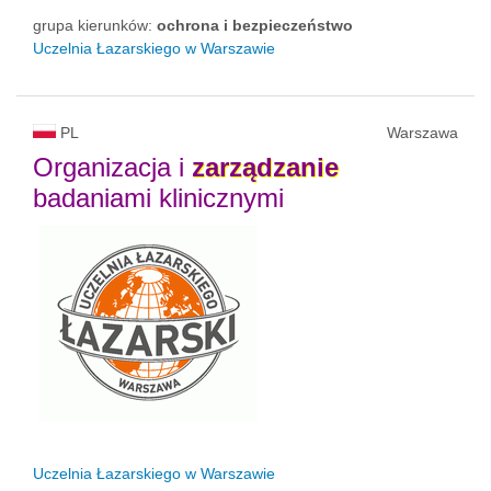
grupa kierunków:
ochrona i bezpieczeństwo
Uczelnia Łazarskiego w Warszawie
PL
Warszawa
Organizacja i
zarządzanie
badaniami klinicznymi
Uczelnia Łazarskiego w Warszawie