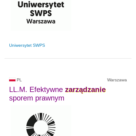
Uniwersytet SWPS
PL
Warszawa
LL.M. Efektywne
zarządzanie
sporem prawnym