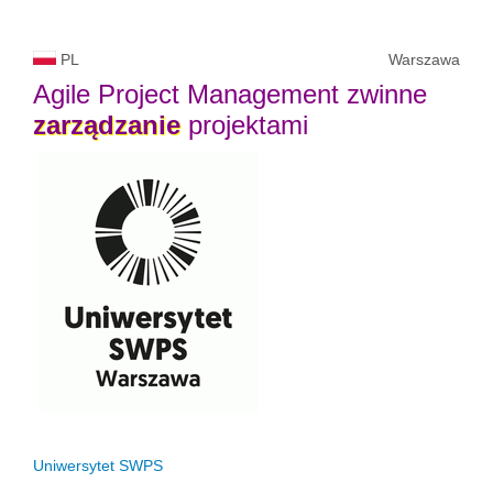
PL
Warszawa
Agile Project Management zwinne
zarządzanie
projektami
Uniwersytet SWPS