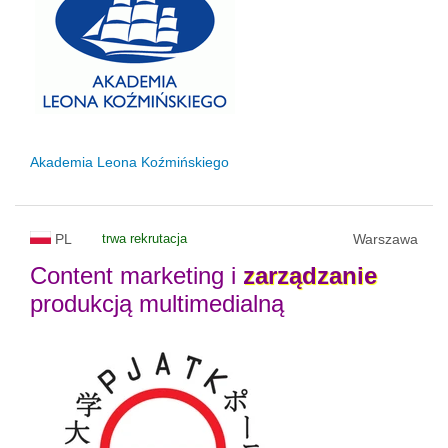
Akademia Leona Koźmińskiego
PL
trwa rekrutacja
Warszawa
Content marketing i
zarządzanie
produkcją multimedialną