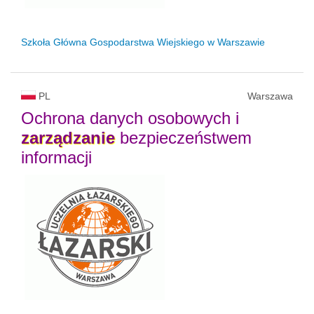
Szkoła Główna Gospodarstwa Wiejskiego w Warszawie
PL
Warszawa
Ochrona danych osobowych i
zarządzanie
bezpieczeństwem
informacji