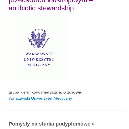
antibiotic stewardship
grupa kierunków:
medyczne, o zdrowiu
Warszawski Uniwersytet Medyczny
Pomysły na studia podyplomowe »