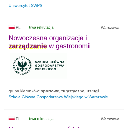
Uniwersytet SWPS
PL
trwa rekrutacja
Warszawa
Nowoczesna organizacja i
zarządzanie
w gastronomii
grupa kierunków:
sportowe, turystyczne, usługi
Szkoła Główna Gospodarstwa Wiejskiego w Warszawie
PL
trwa rekrutacja
Warszawa