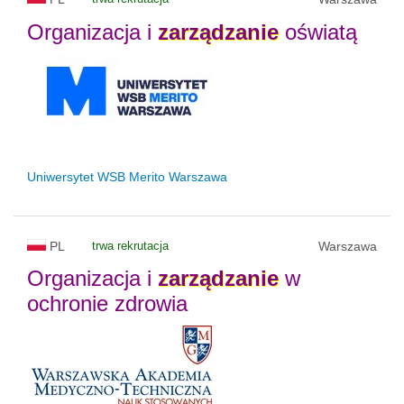
Organizacja i
zarządzanie
oświatą
Uniwersytet WSB Merito Warszawa
PL
trwa rekrutacja
Warszawa
Organizacja i
zarządzanie
w
ochronie zdrowia