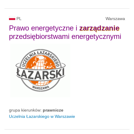
PL
Warszawa
Prawo energetyczne i
zarządzanie
przedsiębiorstwami energetycznymi
grupa kierunków:
prawnicze
Uczelnia Łazarskiego w Warszawie