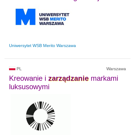
Uniwersytet WSB Merito Warszawa
PL
Warszawa
Kreowanie i
zarządzanie
markami
luksusowymi