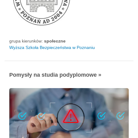
grupa kierunków:
społeczne
Wyższa Szkoła Bezpieczeństwa w Poznaniu
Pomysły na studia podyplomowe »