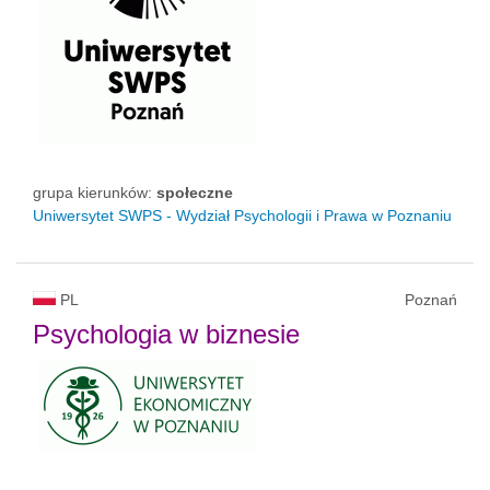
grupa kierunków:
społeczne
Uniwersytet SWPS - Wydział Psychologii i Prawa w Poznaniu
PL
Poznań
Psychologia w biznesie