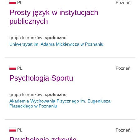
PL
Poznań
Prosty język w instytucjach
publicznych
grupa kierunków:
społeczne
Uniwersytet im. Adama Mickiewicza w Poznaniu
PL
Poznań
Psychologia Sportu
grupa kierunków:
społeczne
Akademia Wychowania Fizycznego im. Eugeniusza
Piaseckiego w Poznaniu
PL
Poznań
Psychologia zdrowia