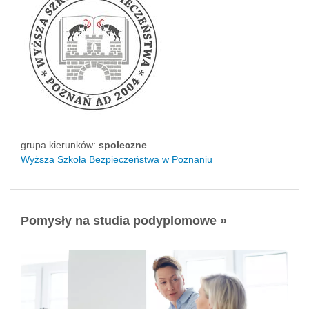
grupa kierunków:
społeczne
Wyższa Szkoła Bezpieczeństwa w Poznaniu
Pomysły na studia podyplomowe »