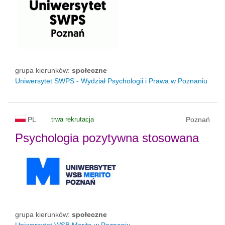
grupa kierunków:
społeczne
Uniwersytet SWPS - Wydział Psychologii i Prawa w Poznaniu
PL
trwa rekrutacja
Poznań
Psychologia pozytywna stosowana
grupa kierunków:
społeczne
Uniwersytet WSB Merito w Poznaniu