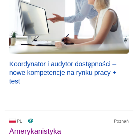
Koordynator i audytor dostępności –
nowe kompetencje na rynku pracy +
test
PL
Poznań
Amerykanistyka