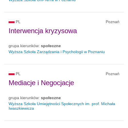
PL
Poznań
Interwencja kryzysowa
grupa kierunków:
społeczne
Wyższa Szkoła Zarządzania i Psychologii w Poznaniu
PL
Poznań
Mediacje i Negocjacje
grupa kierunków:
społeczne
Wyższa Szkoła Umiejętności Społecznych im. prof. Michała
Iwaszkiewicza