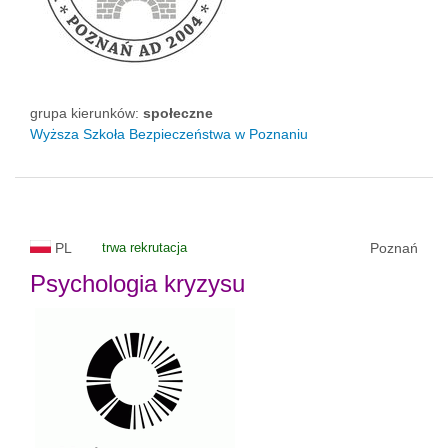
grupa kierunków:
społeczne
Wyższa Szkoła Bezpieczeństwa w Poznaniu
PL
trwa rekrutacja
Poznań
Psychologia kryzysu