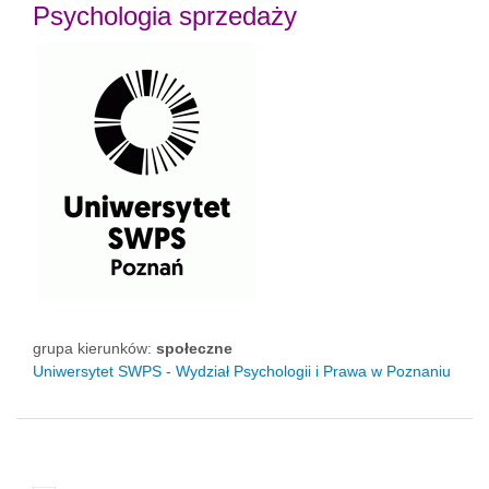
Psychologia sprzedaży
grupa kierunków:
społeczne
Uniwersytet SWPS - Wydział Psychologii i Prawa w Poznaniu