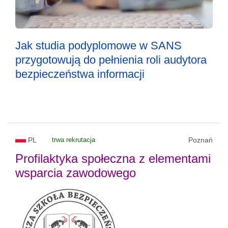
Jak studia podyplomowe w SANS
przygotowują do pełnienia roli audytora
bezpieczeństwa informacji
PL
trwa rekrutacja
Poznań
Profilaktyka społeczna z elementami
wsparcia zawodowego