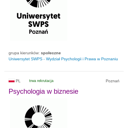
grupa kierunków:
społeczne
Uniwersytet SWPS - Wydział Psychologii i Prawa w Poznaniu
PL
trwa rekrutacja
Poznań
Psychologia w biznesie