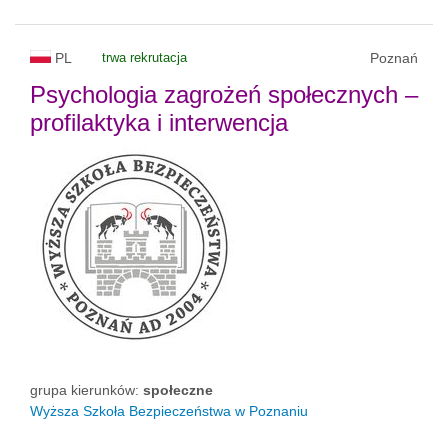
PL
trwa rekrutacja
Poznań
Psychologia zagrożeń społecznych –
profilaktyka i interwencja
grupa kierunków:
społeczne
Wyższa Szkoła Bezpieczeństwa w Poznaniu