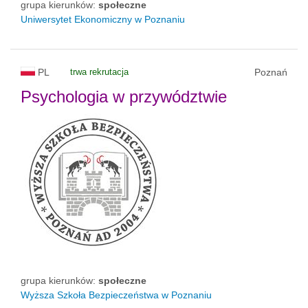
grupa kierunków:
społeczne
Uniwersytet Ekonomiczny w Poznaniu
PL
trwa rekrutacja
Poznań
Psychologia w przywództwie
grupa kierunków:
społeczne
Wyższa Szkoła Bezpieczeństwa w Poznaniu