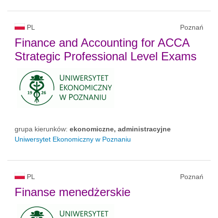
PL
Poznań
Finance and Accounting for ACCA
Strategic Professional Level Exams
grupa kierunków:
ekonomiczne, administracyjne
Uniwersytet Ekonomiczny w Poznaniu
PL
Poznań
Finanse menedżerskie