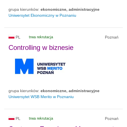
grupa kierunków:
ekonomiczne, administracyjne
Uniwersytet Ekonomiczny w Poznaniu
PL
trwa rekrutacja
Poznań
Controlling w biznesie
grupa kierunków:
ekonomiczne, administracyjne
Uniwersytet WSB Merito w Poznaniu
PL
trwa rekrutacja
Poznań