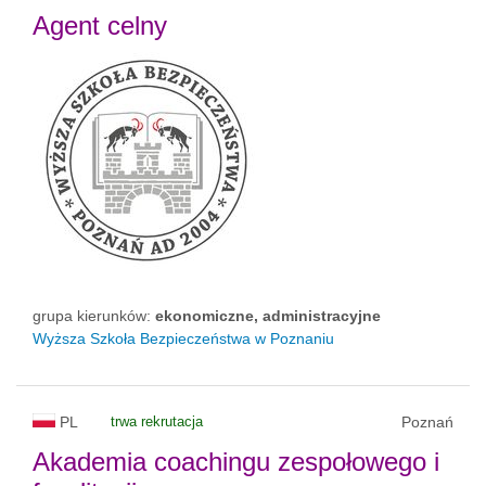
Agent celny
grupa kierunków:
ekonomiczne, administracyjne
Wyższa Szkoła Bezpieczeństwa w Poznaniu
PL
trwa rekrutacja
Poznań
Akademia coachingu zespołowego i