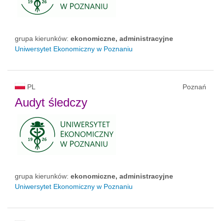
grupa kierunków:
ekonomiczne, administracyjne
Uniwersytet Ekonomiczny w Poznaniu
PL
Poznań
Audyt śledczy
grupa kierunków:
ekonomiczne, administracyjne
Uniwersytet Ekonomiczny w Poznaniu