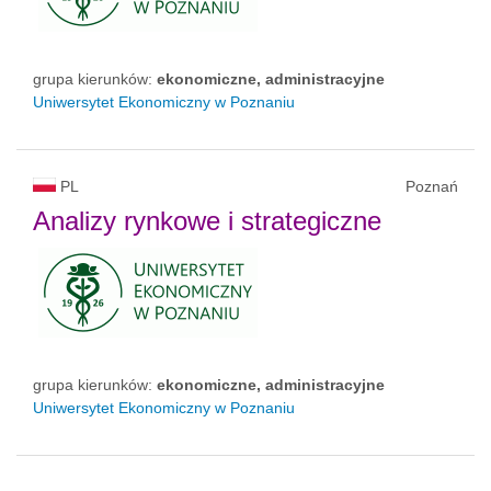
grupa kierunków:
ekonomiczne, administracyjne
Uniwersytet Ekonomiczny w Poznaniu
PL
Poznań
Analizy rynkowe i strategiczne
grupa kierunków:
ekonomiczne, administracyjne
Uniwersytet Ekonomiczny w Poznaniu