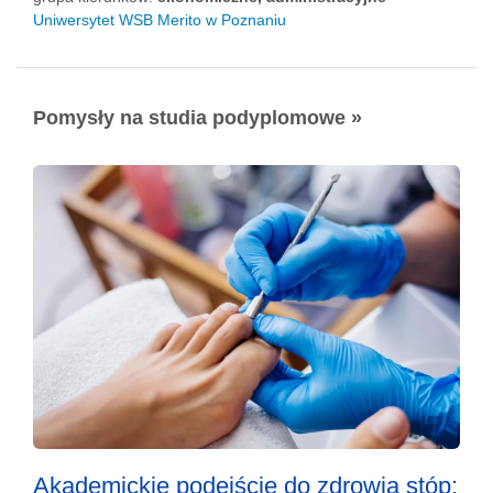
Uniwersytet WSB Merito w Poznaniu
Pomysły na studia podyplomowe »
Akademickie podejście do zdrowia stóp: