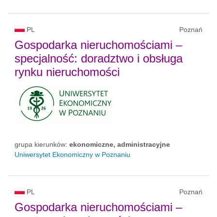
PL
Poznań
Gospodarka nieruchomościami –
specjalność: doradztwo i obsługa
rynku nieruchomości
grupa kierunków:
ekonomiczne, administracyjne
Uniwersytet Ekonomiczny w Poznaniu
PL
Poznań
Gospodarka nieruchomościami –