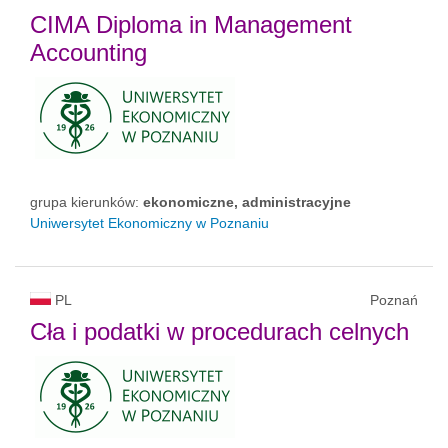
CIMA Diploma in Management
Accounting
grupa kierunków:
ekonomiczne, administracyjne
Uniwersytet Ekonomiczny w Poznaniu
PL
Poznań
Cła i podatki w procedurach celnych