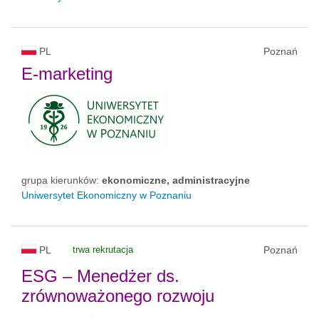
PL
Poznań
E-marketing
grupa kierunków:
ekonomiczne, administracyjne
Uniwersytet Ekonomiczny w Poznaniu
PL
trwa rekrutacja
Poznań
ESG – Menedżer ds.
zrównoważonego rozwoju