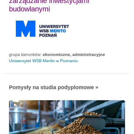
zarządzanie inwestycjami
budowlanymi
grupa kierunków:
ekonomiczne, administracyjne
Uniwersytet WSB Merito w Poznaniu
Pomysły na studia podyplomowe »