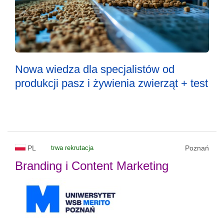
Nowa wiedza dla specjalistów od
produkcji pasz i żywienia zwierząt + test
PL
trwa rekrutacja
Poznań
Branding i Content Marketing