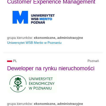
Customer Experience Management
grupa kierunków:
ekonomiczne, administracyjne
Uniwersytet WSB Merito w Poznaniu
PL
Poznań
Deweloper na rynku nieruchomości
grupa kierunków:
ekonomiczne, administracyjne