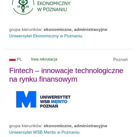
grupa kierunków:
ekonomiczne, administracyjne
Uniwersytet Ekonomiczny w Poznaniu
PL
trwa rekrutacja
Poznań
Fintech – innowacje technologiczne
na rynku finansowym
grupa kierunków:
ekonomiczne, administracyjne
Uniwersytet WSB Merito w Poznaniu