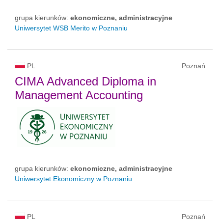
grupa kierunków:
ekonomiczne, administracyjne
Uniwersytet WSB Merito w Poznaniu
PL
Poznań
CIMA Advanced Diploma in
Management Accounting
grupa kierunków:
ekonomiczne, administracyjne
Uniwersytet Ekonomiczny w Poznaniu
PL
Poznań