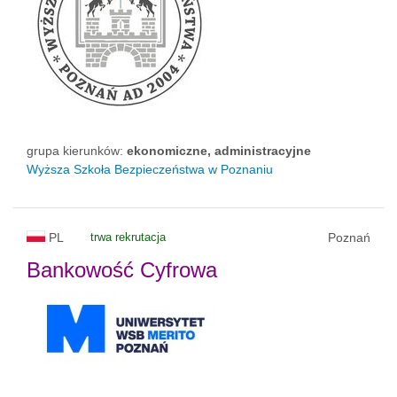
grupa kierunków:
ekonomiczne, administracyjne
Wyższa Szkoła Bezpieczeństwa w Poznaniu
PL
trwa rekrutacja
Poznań
Bankowość Cyfrowa