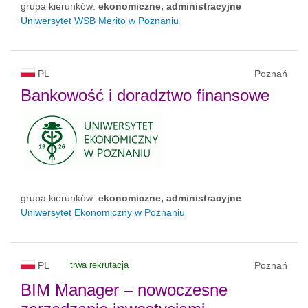
grupa kierunków:
ekonomiczne, administracyjne
Uniwersytet WSB Merito w Poznaniu
PL
Poznań
Bankowość i doradztwo finansowe
grupa kierunków:
ekonomiczne, administracyjne
Uniwersytet Ekonomiczny w Poznaniu
PL
trwa rekrutacja
Poznań
BIM Manager – nowoczesne