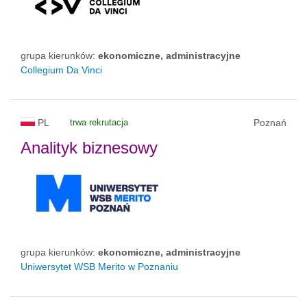
grupa kierunków:
ekonomiczne, administracyjne
Collegium Da Vinci
PL
trwa rekrutacja
Poznań
Analityk biznesowy
grupa kierunków:
ekonomiczne, administracyjne
Uniwersytet WSB Merito w Poznaniu