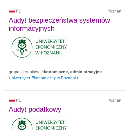
PL
Poznań
Audyt bezpieczeństwa systemów
informacyjnych
grupa kierunków:
ekonomiczne, administracyjne
Uniwersytet Ekonomiczny w Poznaniu
PL
Poznań
Audyt podatkowy