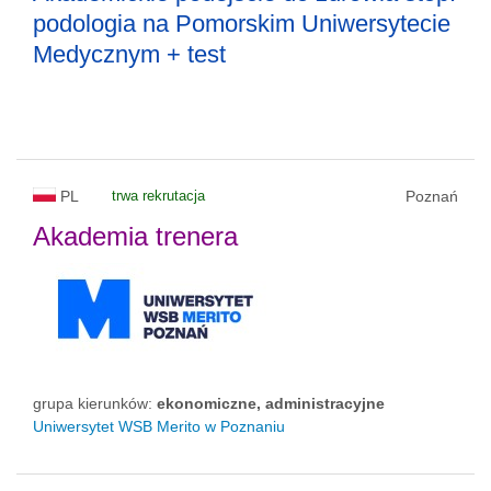
podologia na Pomorskim Uniwersytecie
Medycznym + test
PL
trwa rekrutacja
Poznań
Akademia trenera
grupa kierunków:
ekonomiczne, administracyjne
Uniwersytet WSB Merito w Poznaniu