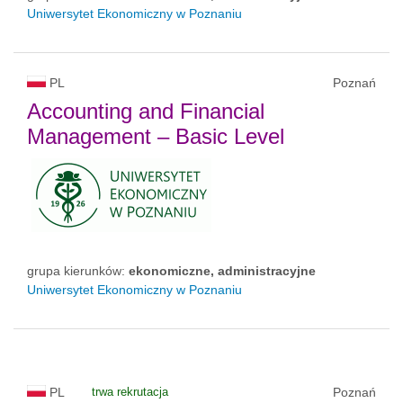
Uniwersytet Ekonomiczny w Poznaniu
PL
Poznań
Accounting and Financial
Management – Basic Level
grupa kierunków:
ekonomiczne, administracyjne
Uniwersytet Ekonomiczny w Poznaniu
PL
trwa rekrutacja
Poznań