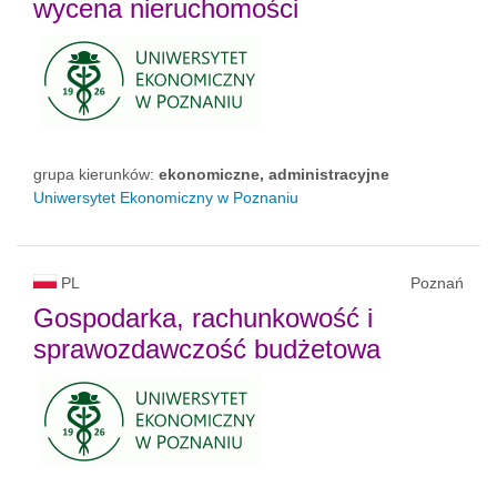
wycena nieruchomości
grupa kierunków:
ekonomiczne, administracyjne
Uniwersytet Ekonomiczny w Poznaniu
PL
Poznań
Gospodarka, rachunkowość i
sprawozdawczość budżetowa