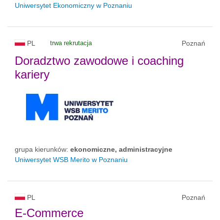
Uniwersytet Ekonomiczny w Poznaniu
PL
trwa rekrutacja
Poznań
Doradztwo zawodowe i coaching
kariery
grupa kierunków:
ekonomiczne, administracyjne
Uniwersytet WSB Merito w Poznaniu
PL
Poznań
E-Commerce