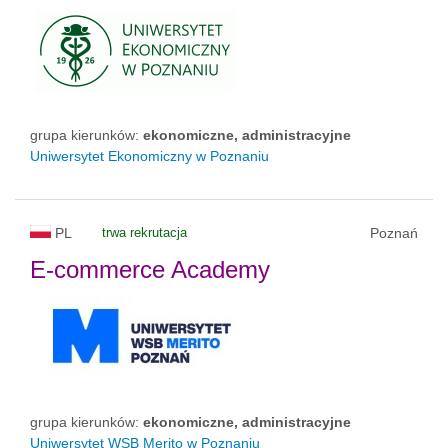
grupa kierunków:
ekonomiczne, administracyjne
Uniwersytet Ekonomiczny w Poznaniu
PL
trwa rekrutacja
Poznań
E-commerce Academy
grupa kierunków:
ekonomiczne, administracyjne
Uniwersytet WSB Merito w Poznaniu