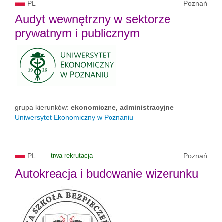
PL
Poznań
Audyt wewnętrzny w sektorze
prywatnym i publicznym
grupa kierunków:
ekonomiczne, administracyjne
Uniwersytet Ekonomiczny w Poznaniu
PL
trwa rekrutacja
Poznań
Autokreacja i budowanie wizerunku