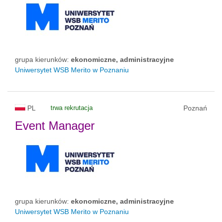
grupa kierunków:
ekonomiczne, administracyjne
Uniwersytet WSB Merito w Poznaniu
PL
trwa rekrutacja
Poznań
Event Manager
grupa kierunków:
ekonomiczne, administracyjne
Uniwersytet WSB Merito w Poznaniu