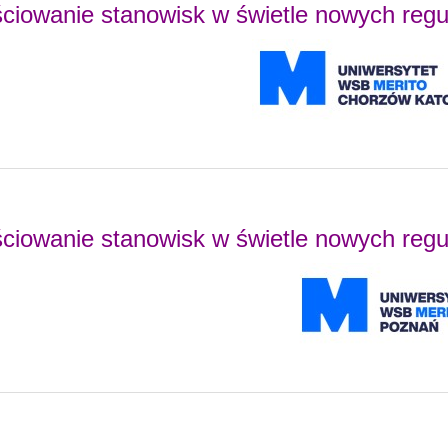
ściowanie stanowisk w świetle nowych regul
ściowanie stanowisk w świetle nowych regul