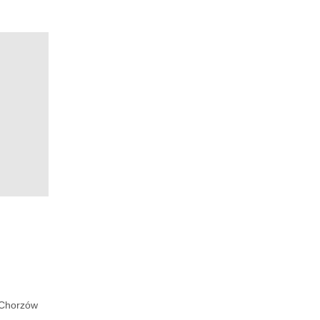
Chorzów