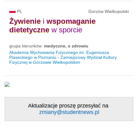
PL
Gorzów Wielkopolski
Żywienie
i
wspomaganie
dietetyczne
w sporcie
grupa kierunków:
medyczne, o zdrowiu
Akademia Wychowania Fizycznego im. Eugeniusza
Piaseckiego w Poznaniu - Zamiejscowy Wydział Kultury
Fizycznej w Gorzowie Wielkopolskim
Aktualizacje proszę przesyłać na
zmiany@studentnews.pl