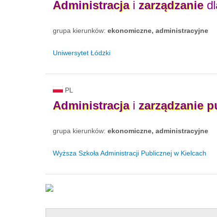
Administracja
i
zarządzanie
dl
grupa kierunków:
ekonomiczne, administracyjne
Uniwersytet Łódzki
PL
Administracja
i
zarządzanie
p
grupa kierunków:
ekonomiczne, administracyjne
Wyższa Szkoła Administracji Publicznej w Kielcach