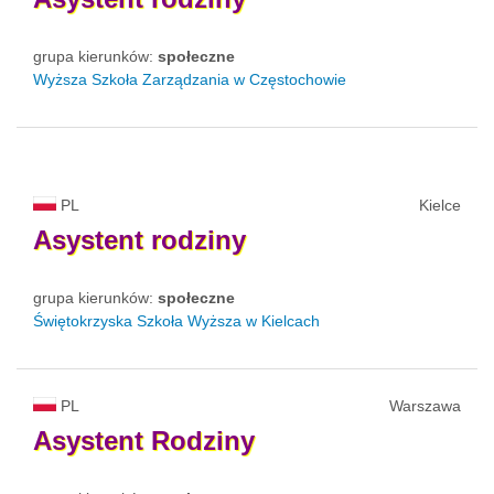
grupa kierunków:
społeczne
Wyższa Szkoła Zarządzania w Częstochowie
PL
Kielce
Asystent
rodziny
grupa kierunków:
społeczne
Świętokrzyska Szkoła Wyższa w Kielcach
PL
Warszawa
Asystent
Rodziny