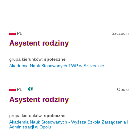
PL
Szczecin
Asystent
rodziny
grupa kierunków:
społeczne
Akademia Nauk Stosowanych TWP w Szczecinie
PL
Opole
Asystent
rodziny
grupa kierunków:
społeczne
Akademia Nauk Stosowanych - Wyższa Szkoła Zarządzania i
Administracji w Opolu