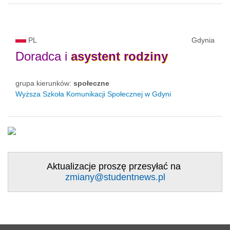
PL
Gdynia
Doradca i
asystent
rodziny
grupa kierunków:
społeczne
Wyższa Szkoła Komunikacji Społecznej w Gdyni
Aktualizacje proszę przesyłać na
zmiany@studentnews.pl