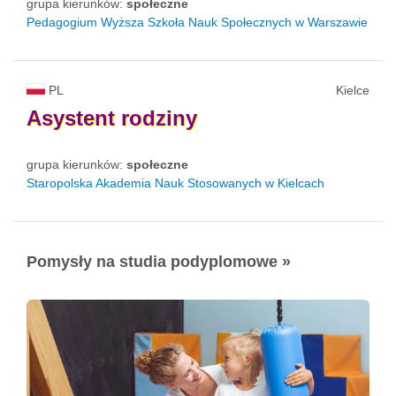
grupa kierunków:
społeczne
Pedagogium Wyższa Szkoła Nauk Społecznych w Warszawie
PL
Kielce
Asystent
rodziny
grupa kierunków:
społeczne
Staropolska Akademia Nauk Stosowanych w Kielcach
Pomysły na studia podyplomowe »