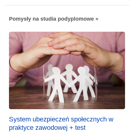
Pomysły na studia podyplomowe »
System ubezpieczeń społecznych w
praktyce zawodowej + test