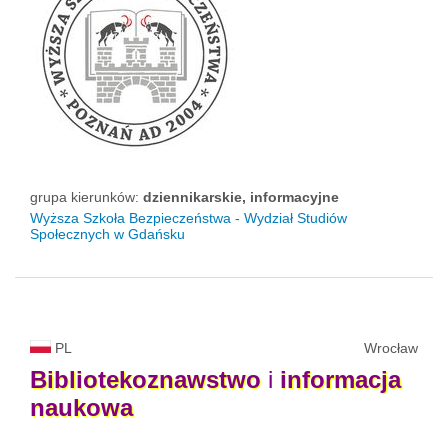
grupa kierunków:
dziennikarskie, informacyjne
Wyższa Szkoła Bezpieczeństwa - Wydział Studiów
Społecznych w Gdańsku
PL
Wrocław
Bibliotekoznawstwo
i
informacja
naukowa