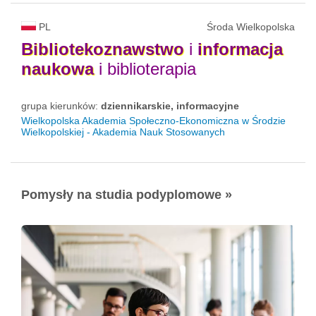
PL
Środa Wielkopolska
Bibliotekoznawstwo
i
informacja
naukowa
i biblioterapia
grupa kierunków:
dziennikarskie, informacyjne
Wielkopolska Akademia Społeczno-Ekonomiczna w Środzie
Wielkopolskiej - Akademia Nauk Stosowanych
Pomysły na studia podyplomowe »