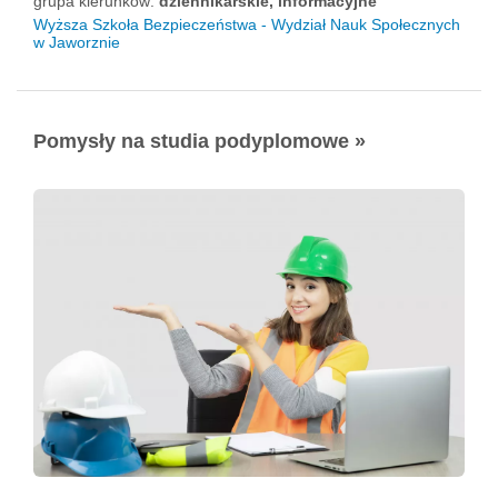
grupa kierunków:
dziennikarskie, informacyjne
Wyższa Szkoła Bezpieczeństwa - Wydział Nauk Społecznych
w Jaworznie
Pomysły na studia podyplomowe »