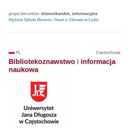
grupa kierunków:
dziennikarskie, informacyjne
Wyższa Szkoła Biznesu i Nauk o Zdrowiu w Łodzi
PL
Częstochowa
Bibliotekoznawstwo
i
informacja
naukowa