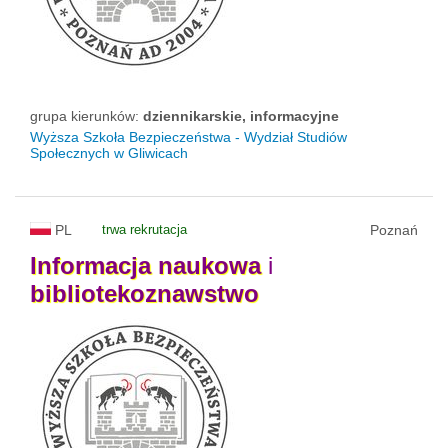
grupa kierunków:
dziennikarskie, informacyjne
Wyższa Szkoła Bezpieczeństwa - Wydział Studiów
Społecznych w Gliwicach
PL
trwa rekrutacja
Poznań
Informacja
naukowa
i
bibliotekoznawstwo