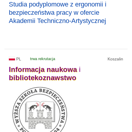
Studia podyplomowe z ergonomii i
bezpieczeństwa pracy w ofercie
Akademii Techniczno-Artystycznej
PL
trwa rekrutacja
Koszalin
Informacja
naukowa
i
bibliotekoznawstwo