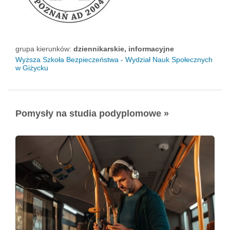
grupa kierunków:
dziennikarskie, informacyjne
Wyższa Szkoła Bezpieczeństwa - Wydział Nauk Społecznych
w Giżycku
Pomysły na studia podyplomowe »