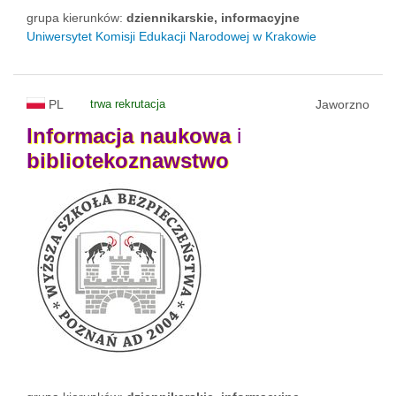
grupa kierunków:
dziennikarskie, informacyjne
Uniwersytet Komisji Edukacji Narodowej w Krakowie
PL
trwa rekrutacja
Jaworzno
Informacja
naukowa
i
bibliotekoznawstwo