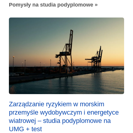
Pomysły na studia podyplomowe »
Zarządzanie ryzykiem w morskim
przemyśle wydobywczym i energetyce
wiatrowej – studia podyplomowe na
UMG + test