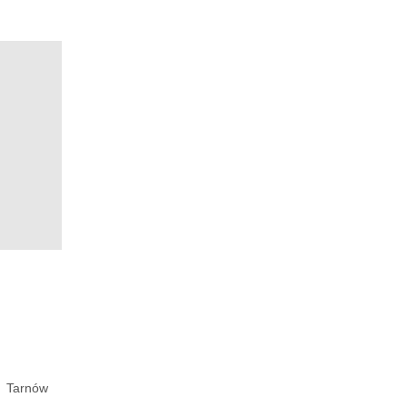
Tarnów