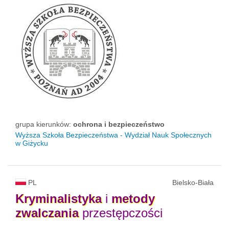
grupa kierunków:
ochrona i bezpieczeństwo
Wyższa Szkoła Bezpieczeństwa - Wydział Nauk Społecznych
w Giżycku
PL
Bielsko-Biała
Kryminalistyka
i
metody
zwalczania
przestępczości