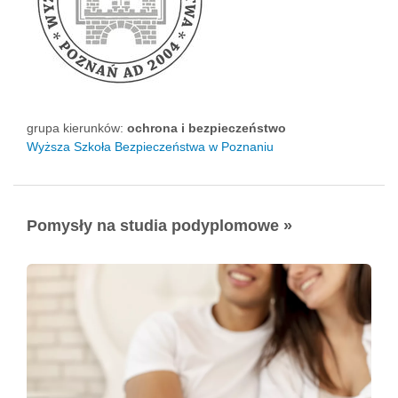
grupa kierunków:
ochrona i bezpieczeństwo
Wyższa Szkoła Bezpieczeństwa w Poznaniu
Pomysły na studia podyplomowe »