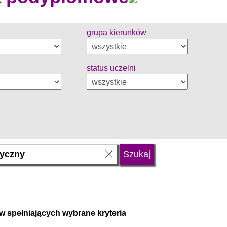
grupa kierunków
status uczelni
w spełniających wybrane kryteria