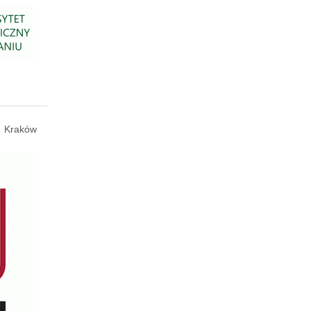
Kraków