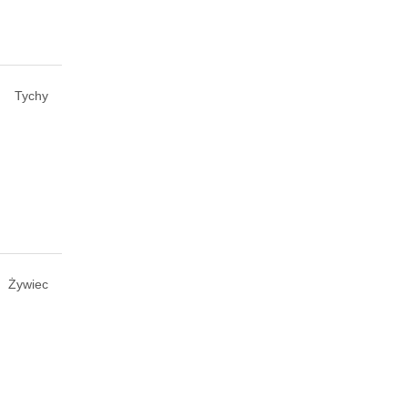
Tychy
Żywiec