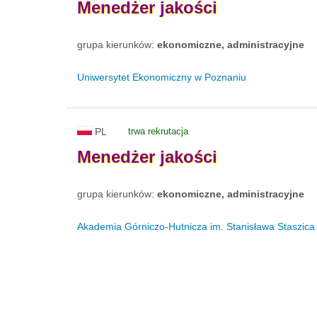
Menedżer
jakości
grupa kierunków:
ekonomiczne, administracyjne
Uniwersytet Ekonomiczny w Poznaniu
PL
trwa rekrutacja
Menedżer
jakości
grupa kierunków:
ekonomiczne, administracyjne
Akademia Górniczo-Hutnicza im. Stanisława Staszica