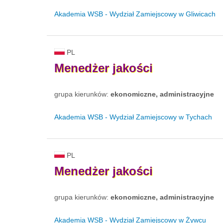
Akademia WSB - Wydział Zamiejscowy w Gliwicach
PL
Menedżer
jakości
grupa kierunków:
ekonomiczne, administracyjne
Akademia WSB - Wydział Zamiejscowy w Tychach
PL
Menedżer
jakości
grupa kierunków:
ekonomiczne, administracyjne
Akademia WSB - Wydział Zamiejscowy w Żywcu