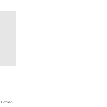
Poznań