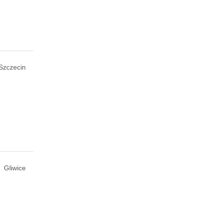
Szczecin
Gliwice