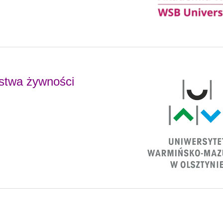
stwa żywności