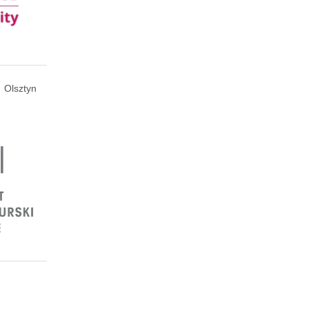
Olsztyn