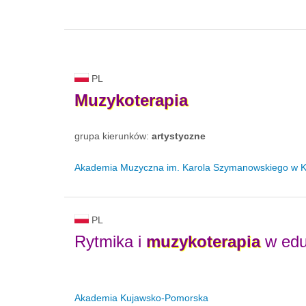
PL
Muzykoterapia
grupa kierunków:
artystyczne
Akademia Muzyczna im. Karola Szymanowskiego w K
PL
Rytmika i
muzykoterapia
w edu
Akademia Kujawsko-Pomorska