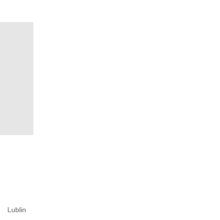
Lublin