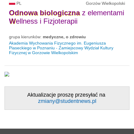
PL
Gorzów Wielkopolski
Odnowa
biologiczna
z elementami
W
ellness i Fizjoterapii
grupa kierunków:
medyczne, o zdrowiu
Akademia Wychowania Fizycznego im. Eugeniusza
Piaseckiego w Poznaniu - Zamiejscowy Wydział Kultury
Fizycznej w Gorzowie Wielkopolskim
Aktualizacje proszę przesyłać na
zmiany@studentnews.pl