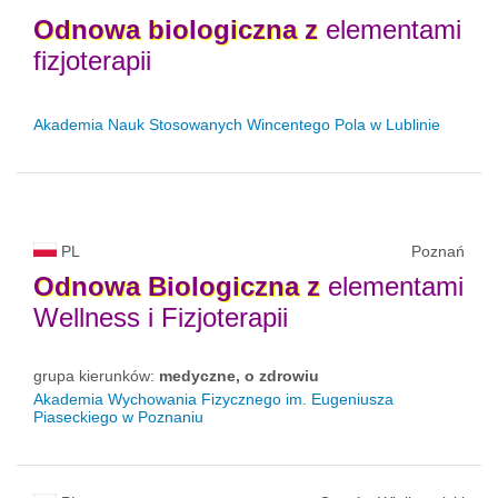
Odnowa
biologiczna
z
elementami
fizjoterapii
Akademia Nauk Stosowanych Wincentego Pola w Lublinie
PL
Poznań
Odnowa
Biologiczna
z
elementami
Wellness i Fizjoterapii
grupa kierunków:
medyczne, o zdrowiu
Akademia Wychowania Fizycznego im. Eugeniusza
Piaseckiego w Poznaniu