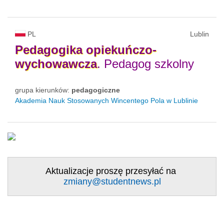
PL
Lublin
Pedagogika
opiekuńczo-
wychowawcza
. Pedagog szkolny
grupa kierunków:
pedagogiczne
Akademia Nauk Stosowanych Wincentego Pola w Lublinie
Aktualizacje proszę przesyłać na
zmiany@studentnews.pl