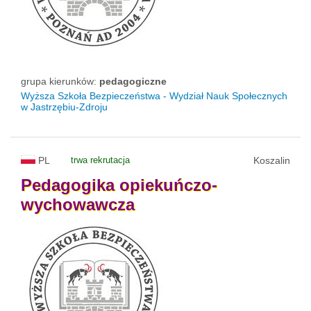
grupa kierunków:
pedagogiczne
Wyższa Szkoła Bezpieczeństwa - Wydział Nauk Społecznych
w Jastrzębiu-Zdroju
PL
trwa rekrutacja
Koszalin
Pedagogika
opiekuńczo-
wychowawcza