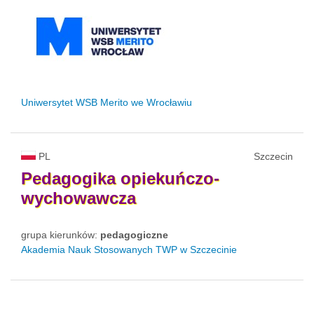
Uniwersytet WSB Merito we Wrocławiu
PL
Szczecin
Pedagogika
opiekuńczo-
wychowawcza
grupa kierunków:
pedagogiczne
Akademia Nauk Stosowanych TWP w Szczecinie