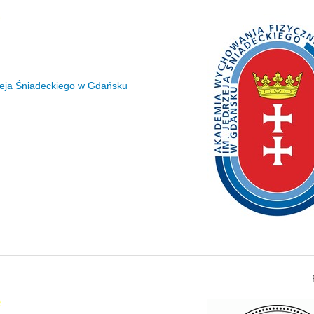
zeja Śniadeckiego w Gdańsku