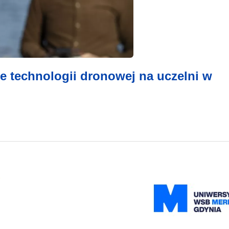
 technologii dronowej na uczelni w