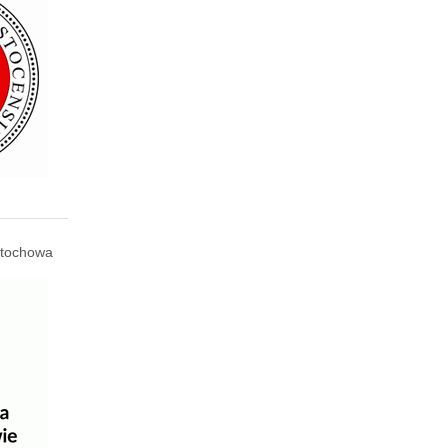
tochowa