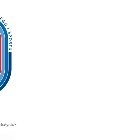
Białystok