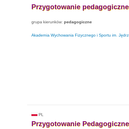
Przygotowanie
pedagogiczne
grupa kierunków:
pedagogiczne
Akademia Wychowania Fizycznego i Sportu im. Jędr
PL
Przygotowanie
Pedagogiczne