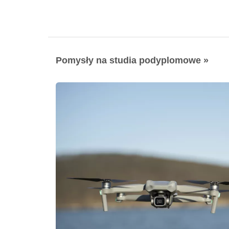
Pomysły na studia podyplomowe »