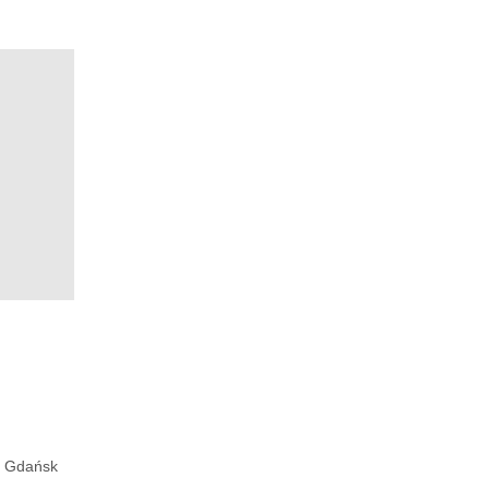
Gdańsk