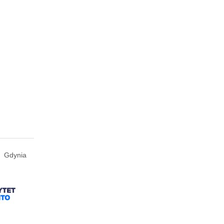
Gdynia