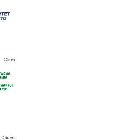
Chełm
Gdańsk