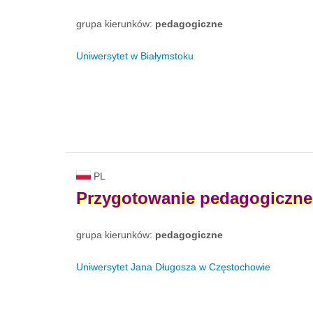
grupa kierunków:
pedagogiczne
Uniwersytet w Białymstoku
PL
Przygotowanie
pedagogiczne
grupa kierunków:
pedagogiczne
Uniwersytet Jana Długosza w Częstochowie