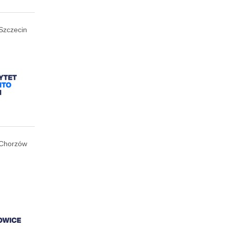
Szczecin
Chorzów