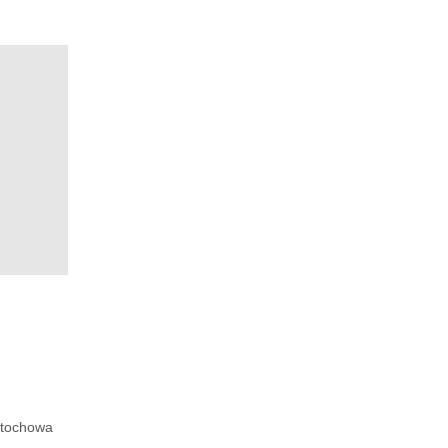
tochowa