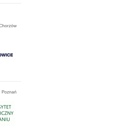
Chorzów
Poznań