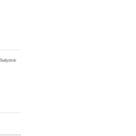
Białystok