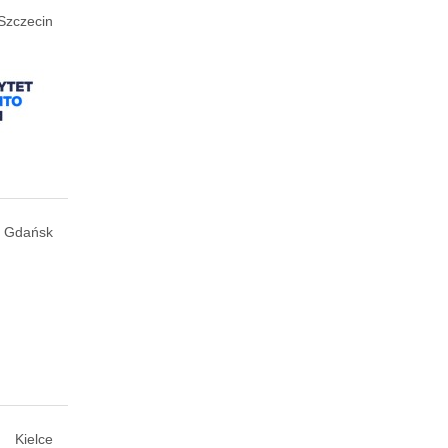
Szczecin
Gdańsk
Kielce