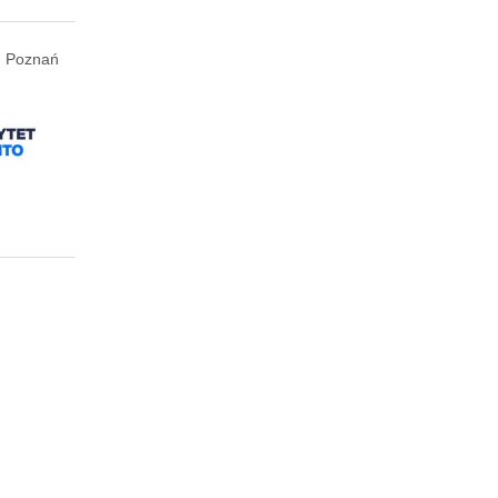
Poznań