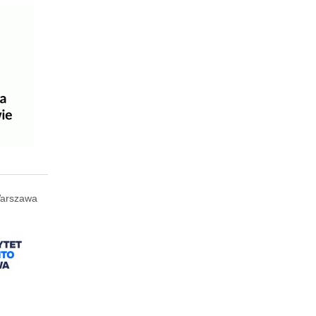
arszawa