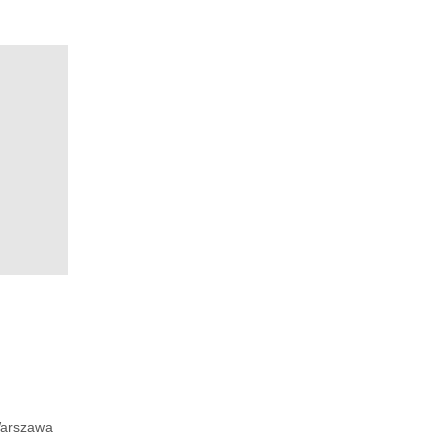
arszawa