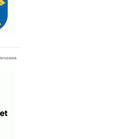
arszawa