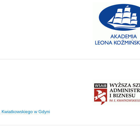
za Kwiatkowskiego w Gdyni