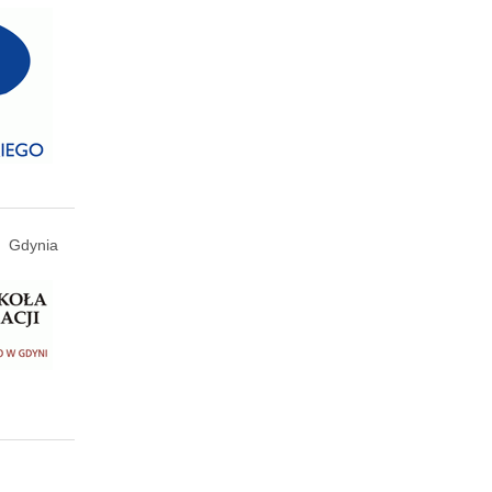
Gdynia