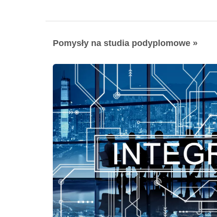
Pomysły na studia podyplomowe »