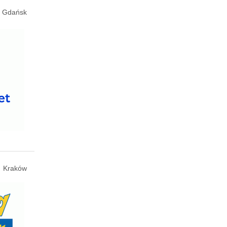
Gdańsk
Kraków