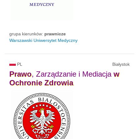
grupa kierunków:
prawnicze
Warszawski Uniwersytet Medyczny
PL
Białystok
Prawo
, Zarządzanie i Mediacja
w
Ochronie
Zdrowia