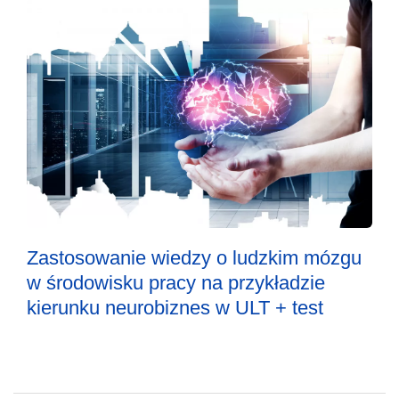
Zastosowanie wiedzy o ludzkim mózgu
w środowisku pracy na przykładzie
kierunku neurobiznes w ULT + test