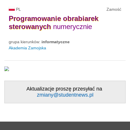
PL
Zamość
Programowanie
obrabiarek
sterowanych
numerycznie
grupa kierunków:
informatyczne
Akademia Zamojska
Aktualizacje proszę przesyłać na
zmiany@studentnews.pl