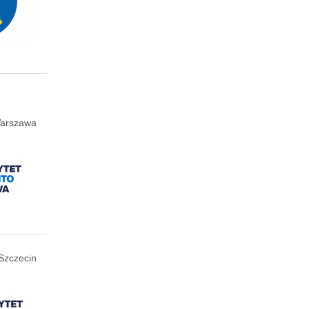
arszawa
Szczecin