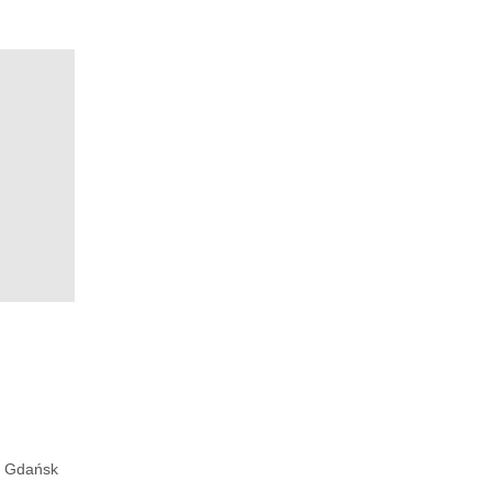
Gdańsk