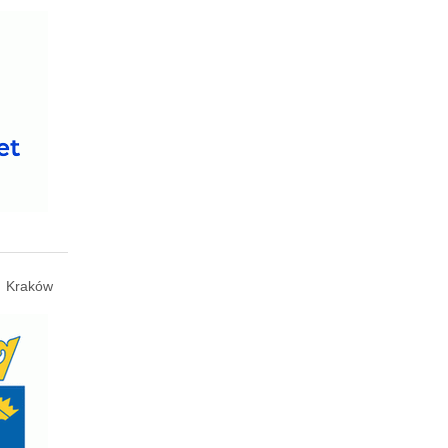
Kraków