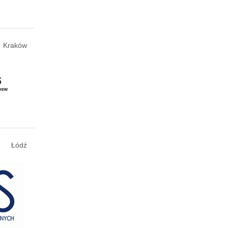
Kraków
Łódź