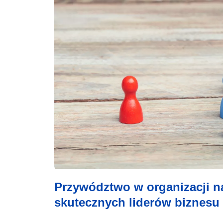
Przywództwo w organizacji n
skutecznych liderów biznesu 