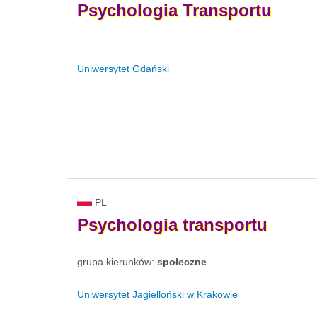
Psychologia
Transportu
Uniwersytet Gdański
PL
Psychologia
transportu
grupa kierunków:
społeczne
Uniwersytet Jagielloński w Krakowie