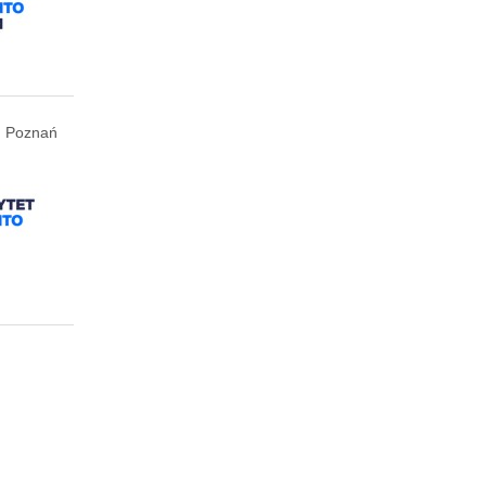
Poznań