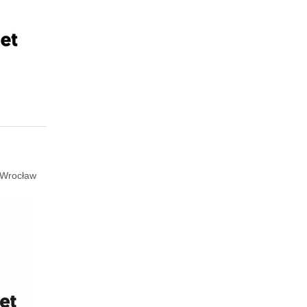
Wrocław