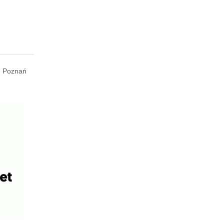
Poznań