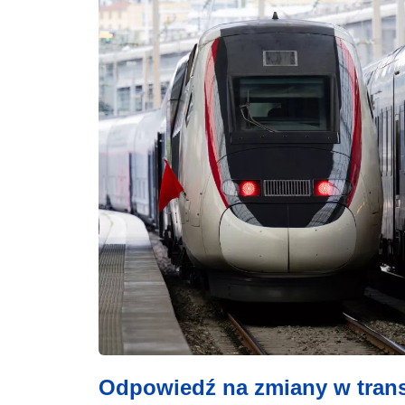
Odpowiedź na zmiany w trans