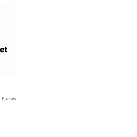
Kraków