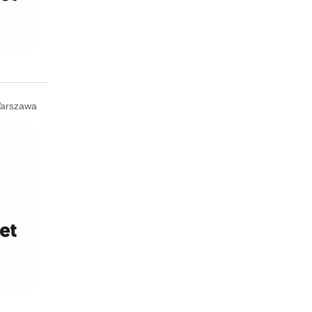
arszawa