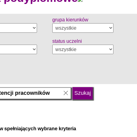
grupa kierunków
status uczelni
w spełniających wybrane kryteria