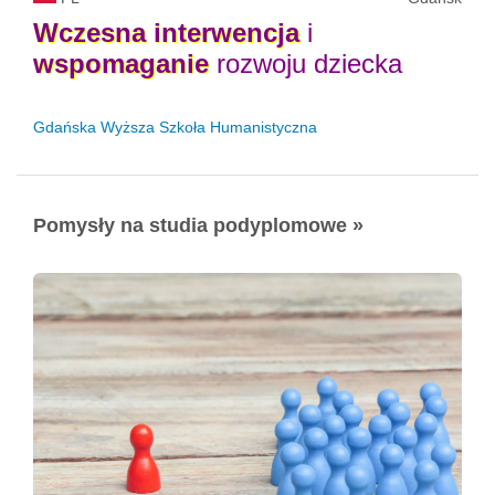
Wczesna
interwencja
i
wspomaganie
rozwoju dziecka
Gdańska Wyższa Szkoła Humanistyczna
Pomysły na studia podyplomowe »