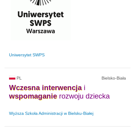
Uniwersytet SWPS
PL
Bielsko-Biała
Wczesna
interwencja
i
wspomaganie
rozwoju dziecka
Wyższa Szkoła Administracji w Bielsku-Białej