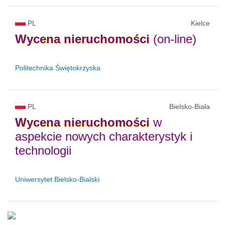
PL
Kielce
Wycena
nieruchomości
(on-line)
Politechnika Świętokrzyska
PL
Bielsko-Biała
Wycena
nieruchomości
w
aspekcie nowych charakterystyk i
technologii
Uniwersytet Bielsko-Bialski