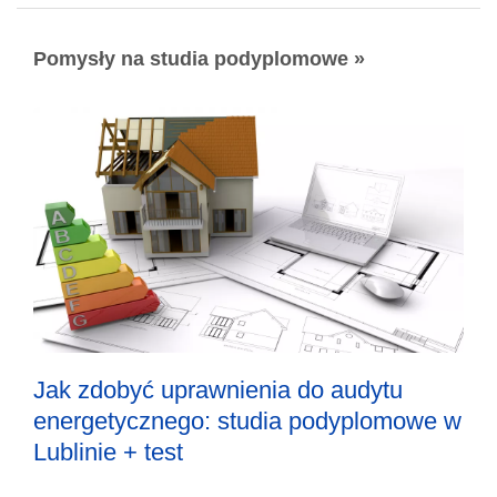
Pomysły na studia podyplomowe »
Jak zdobyć uprawnienia do audytu
energetycznego: studia podyplomowe w
Lublinie + test