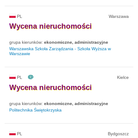
PL
Warszawa
Wycena
nieruchomości
grupa kierunków:
ekonomiczne, administracyjne
Warszawska Szkoła Zarządzania - Szkoła Wyższa w
Warszawie
PL
Kielce
Wycena
nieruchomości
grupa kierunków:
ekonomiczne, administracyjne
Politechnika Świętokrzyska
PL
Bydgoszcz