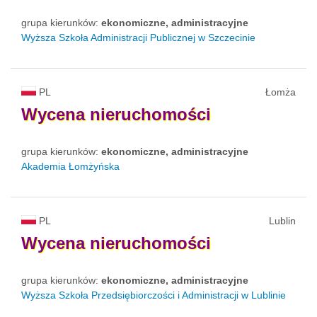
grupa kierunków:
ekonomiczne, administracyjne
Wyższa Szkoła Administracji Publicznej w Szczecinie
PL
Łomża
Wycena
nieruchomości
grupa kierunków:
ekonomiczne, administracyjne
Akademia Łomżyńska
PL
Lublin
Wycena
nieruchomości
grupa kierunków:
ekonomiczne, administracyjne
Wyższa Szkoła Przedsiębiorczości i Administracji w Lublinie