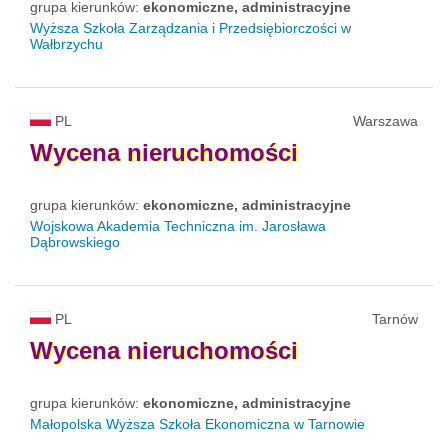
grupa kierunków:
ekonomiczne, administracyjne
Wyższa Szkoła Zarządzania i Przedsiębiorczości w
Wałbrzychu
PL
Warszawa
Wycena
nieruchomości
grupa kierunków:
ekonomiczne, administracyjne
Wojskowa Akademia Techniczna im. Jarosława
Dąbrowskiego
PL
Tarnów
Wycena
nieruchomości
grupa kierunków:
ekonomiczne, administracyjne
Małopolska Wyższa Szkoła Ekonomiczna w Tarnowie