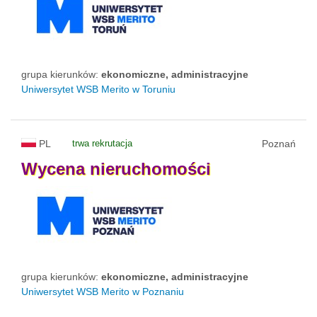
grupa kierunków:
ekonomiczne, administracyjne
Uniwersytet WSB Merito w Toruniu
PL
trwa rekrutacja
Poznań
Wycena
nieruchomości
grupa kierunków:
ekonomiczne, administracyjne
Uniwersytet WSB Merito w Poznaniu