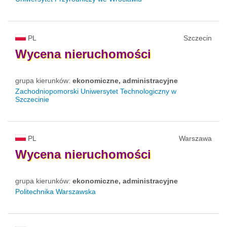
PL
Szczecin
Wycena
nieruchomości
grupa kierunków:
ekonomiczne, administracyjne
Zachodniopomorski Uniwersytet Technologiczny w
Szczecinie
PL
Warszawa
Wycena
nieruchomości
grupa kierunków:
ekonomiczne, administracyjne
Politechnika Warszawska