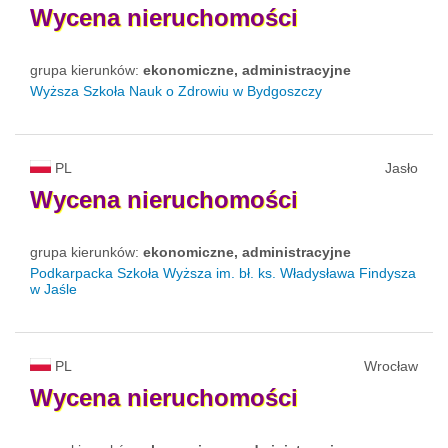
Wycena
nieruchomości
grupa kierunków:
ekonomiczne, administracyjne
Wyższa Szkoła Nauk o Zdrowiu w Bydgoszczy
PL
Jasło
Wycena
nieruchomości
grupa kierunków:
ekonomiczne, administracyjne
Podkarpacka Szkoła Wyższa im. bł. ks. Władysława Findysza
w Jaśle
PL
Wrocław
Wycena
nieruchomości