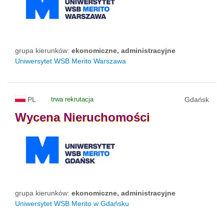
grupa kierunków:
ekonomiczne, administracyjne
Uniwersytet WSB Merito Warszawa
PL
trwa rekrutacja
Gdańsk
Wycena
Nieruchomości
grupa kierunków:
ekonomiczne, administracyjne
Uniwersytet WSB Merito w Gdańsku