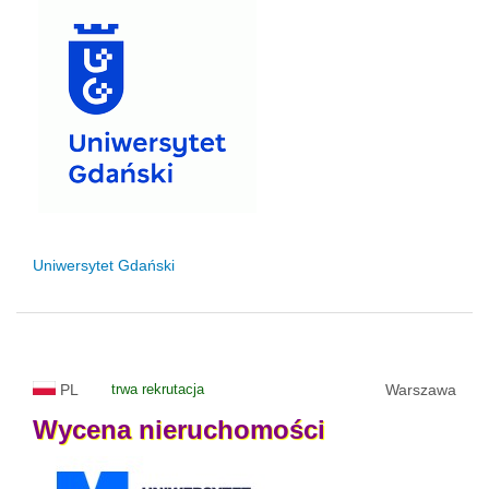
Uniwersytet Gdański
PL
trwa rekrutacja
Warszawa
Wycena
nieruchomości