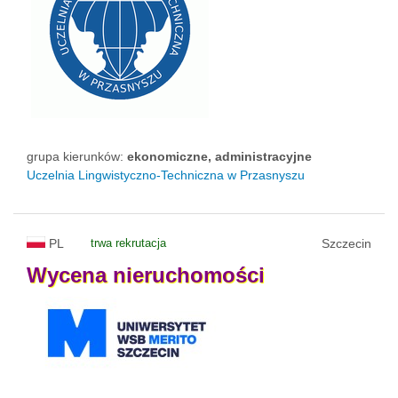
grupa kierunków:
ekonomiczne, administracyjne
Uczelnia Lingwistyczno-Techniczna w Przasnyszu
PL
trwa rekrutacja
Szczecin
Wycena
nieruchomości