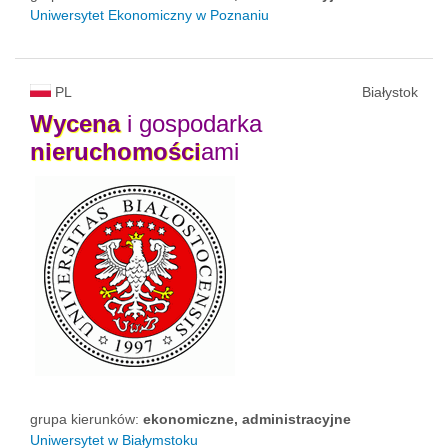
Uniwersytet Ekonomiczny w Poznaniu
PL
Białystok
Wycena
i gospodarka
nieruchomości
ami
grupa kierunków:
ekonomiczne, administracyjne
Uniwersytet w Białymstoku