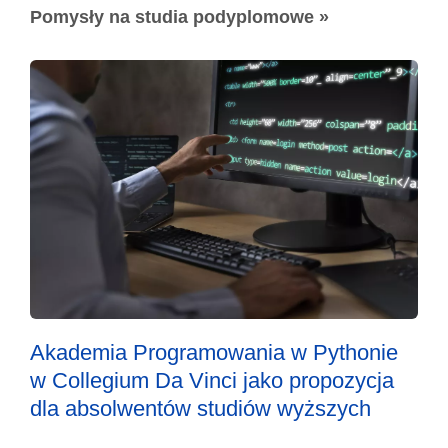
Pomysły na studia podyplomowe »
Akademia Programowania w Pythonie
w Collegium Da Vinci jako propozycja
dla absolwentów studiów wyższych