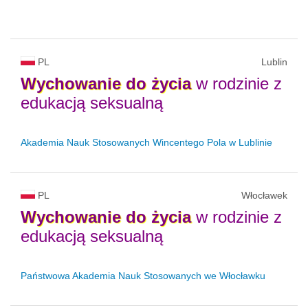
PL
Lublin
Wychowanie
do
życia
w rodzinie z
edukacją seksualną
Akademia Nauk Stosowanych Wincentego Pola w Lublinie
PL
Włocławek
Wychowanie
do
życia
w rodzinie z
edukacją seksualną
Państwowa Akademia Nauk Stosowanych we Włocławku