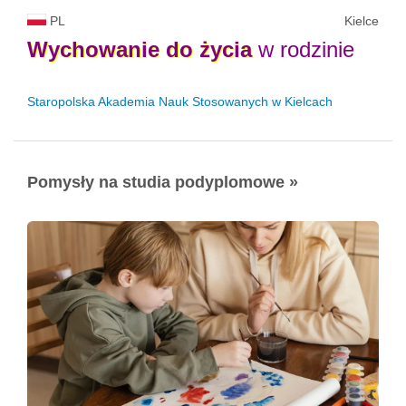
PL
Kielce
Wychowanie
do
życia
w rodzinie
Staropolska Akademia Nauk Stosowanych w Kielcach
Pomysły na studia podyplomowe »