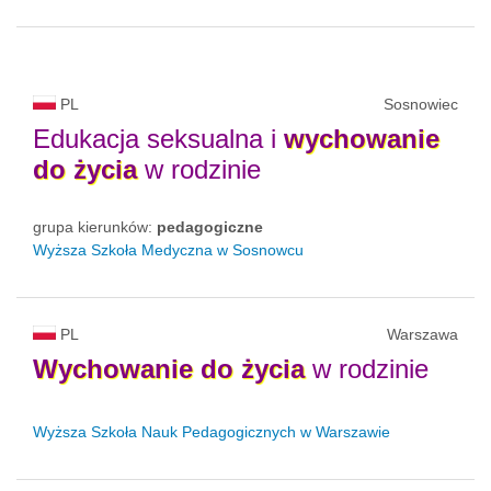
PL
Sosnowiec
Edukacja seksualna i
wychowanie
do
życia
w rodzinie
grupa kierunków:
pedagogiczne
Wyższa Szkoła Medyczna w Sosnowcu
PL
Warszawa
Wychowanie
do
życia
w rodzinie
Wyższa Szkoła Nauk Pedagogicznych w Warszawie