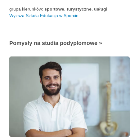
grupa kierunków:
sportowe, turystyczne, usługi
Wyższa Szkoła Edukacja w Sporcie
Pomysły na studia podyplomowe »