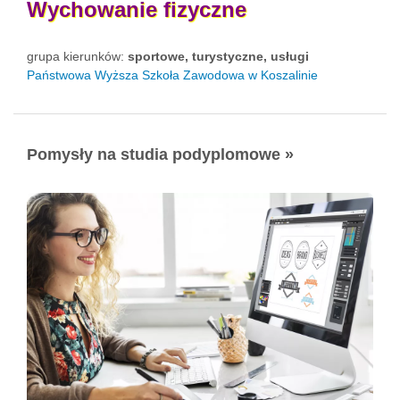
Wychowanie
fizyczne
grupa kierunków:
sportowe, turystyczne, usługi
Państwowa Wyższa Szkoła Zawodowa w Koszalinie
Pomysły na studia podyplomowe »