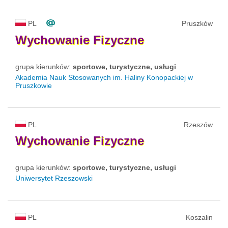
PL
Pruszków
Wychowanie
Fizyczne
grupa kierunków:
sportowe, turystyczne, usługi
Akademia Nauk Stosowanych im. Haliny Konopackiej w
Pruszkowie
PL
Rzeszów
Wychowanie
Fizyczne
grupa kierunków:
sportowe, turystyczne, usługi
Uniwersytet Rzeszowski
PL
Koszalin