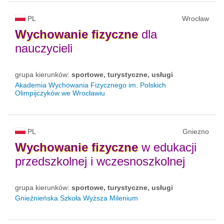
PL
Wrocław
Wychowanie
fizyczne
dla
nauczycieli
grupa kierunków:
sportowe, turystyczne, usługi
Akademia Wychowania Fizycznego im. Polskich
Olimpijczyków we Wrocławiu
PL
Gniezno
Wychowanie
fizyczne
w edukacji
przedszkolnej i wczesnoszkolnej
grupa kierunków:
sportowe, turystyczne, usługi
Gnieźnieńska Szkoła Wyższa Milenium