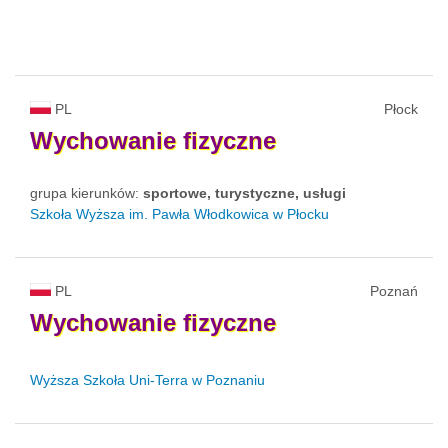
PL
Płock
Wychowanie
fizyczne
grupa kierunków:
sportowe, turystyczne, usługi
Szkoła Wyższa im. Pawła Włodkowica w Płocku
PL
Poznań
Wychowanie
fizyczne
Wyższa Szkoła Uni-Terra w Poznaniu