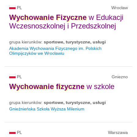
PL
Wrocław
Wychowanie
Fizyczne
w Edukacji
Wczesnoszkolnej i Przedszkolnej
grupa kierunków:
sportowe, turystyczne, usługi
Akademia Wychowania Fizycznego im. Polskich
Olimpijczyków we Wrocławiu
PL
Gniezno
Wychowanie
fizyczne
w szkole
grupa kierunków:
sportowe, turystyczne, usługi
Gnieźnieńska Szkoła Wyższa Milenium
PL
Warszawa