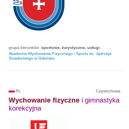
grupa kierunków:
sportowe, turystyczne, usługi
Akademia Wychowania Fizycznego i Sportu im. Jędrzeja
Śniadeckiego w Gdańsku
PL
Częstochowa
Wychowanie
fizyczne
i gimnastyka
korekcyjna