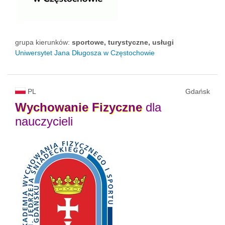
grupa kierunków:
sportowe, turystyczne, usługi
Uniwersytet Jana Długosza w Częstochowie
PL
Gdańsk
Wychowanie
Fizyczne
dla
nauczycieli