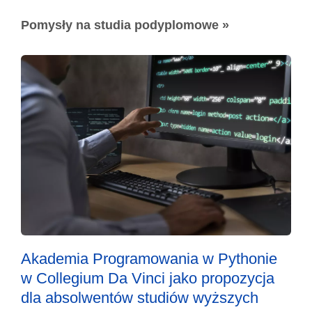
Pomysły na studia podyplomowe »
Akademia Programowania w Pythonie
w Collegium Da Vinci jako propozycja
dla absolwentów studiów wyższych