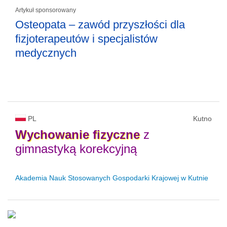
Artykuł sponsorowany
Osteopata – zawód przyszłości dla
fizjoterapeutów i specjalistów
medycznych
PL
Kutno
Wychowanie
fizyczne
z
gimnastyką korekcyjną
Akademia Nauk Stosowanych Gospodarki Krajowej w Kutnie