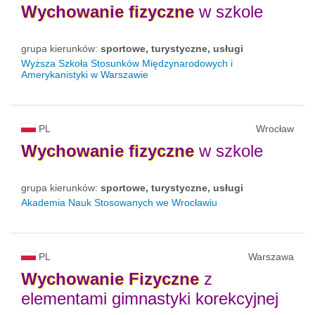
Wychowanie
fizyczne
w szkole
grupa kierunków:
sportowe, turystyczne, usługi
Wyższa Szkoła Stosunków Międzynarodowych i
Amerykanistyki w Warszawie
PL
Wrocław
Wychowanie
fizyczne
w szkole
grupa kierunków:
sportowe, turystyczne, usługi
Akademia Nauk Stosowanych we Wrocławiu
PL
Warszawa
Wychowanie
Fizyczne
z
elementami gimnastyki korekcyjnej