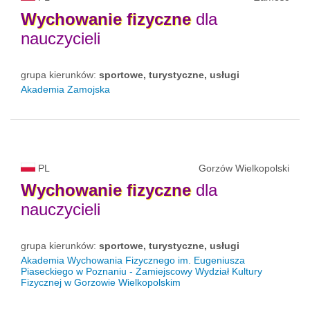
Wychowanie
fizyczne
dla
nauczycieli
grupa kierunków:
sportowe, turystyczne, usługi
Akademia Zamojska
PL
Gorzów Wielkopolski
Wychowanie
fizyczne
dla
nauczycieli
grupa kierunków:
sportowe, turystyczne, usługi
Akademia Wychowania Fizycznego im. Eugeniusza
Piaseckiego w Poznaniu - Zamiejscowy Wydział Kultury
Fizycznej w Gorzowie Wielkopolskim