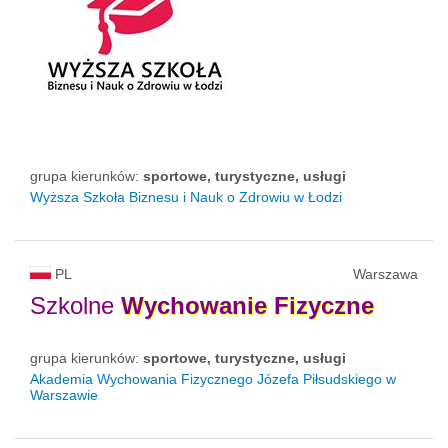
grupa kierunków:
sportowe, turystyczne, usługi
Wyższa Szkoła Biznesu i Nauk o Zdrowiu w Łodzi
PL
Warszawa
Szkolne
Wychowanie
Fizyczne
grupa kierunków:
sportowe, turystyczne, usługi
Akademia Wychowania Fizycznego Józefa Piłsudskiego w
Warszawie