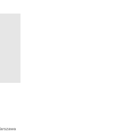
arszawa