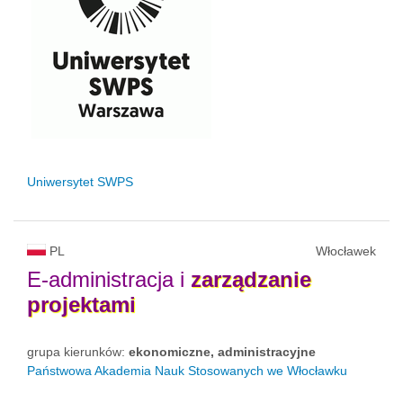
Uniwersytet SWPS
PL
Włocławek
E-administracja i
zarządzanie
projektami
grupa kierunków:
ekonomiczne, administracyjne
Państwowa Akademia Nauk Stosowanych we Włocławku