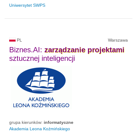
Uniwersytet SWPS
PL
Warszawa
Biznes.AI:
zarządzanie
projektami
sztucznej inteligencji
grupa kierunków:
informatyczne
Akademia Leona Koźmińskiego