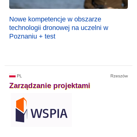
Nowe kompetencje w obszarze
technologii dronowej na uczelni w
Poznaniu + test
PL
Rzeszów
Zarządzanie
projektami