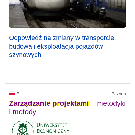
Odpowiedź na zmiany w transporcie:
budowa i eksploatacja pojazdów
szynowych
PL
Poznań
Zarządzanie
projektami
– metodyki
i metody