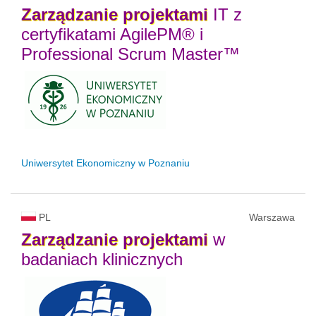
Zarządzanie
projektami
IT z
certyfikatami AgilePM® i
Professional Scrum Master™
Uniwersytet Ekonomiczny w Poznaniu
PL
Warszawa
Zarządzanie
projektami
w
badaniach klinicznych