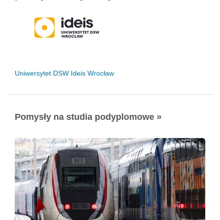
Uniwersytet DSW Ideis Wrocław
Pomysły na studia podyplomowe »