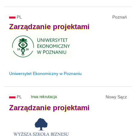
PL
Poznań
Zarządzanie
projektami
Uniwersytet Ekonomiczny w Poznaniu
PL
trwa rekrutacja
Nowy Sącz
Zarządzanie
projektami