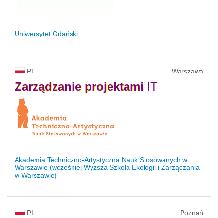
Uniwersytet Gdański
PL
Warszawa
Zarządzanie
projektami
IT
Akademia Techniczno-Artystyczna Nauk Stosowanych w
Warszawie (wcześniej Wyższa Szkoła Ekologii i Zarządzania
w Warszawie)
PL
Poznań