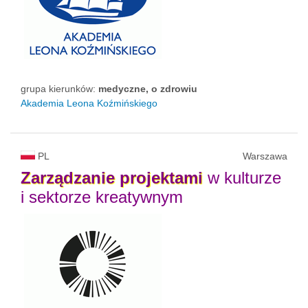
grupa kierunków:
medyczne, o zdrowiu
Akademia Leona Koźmińskiego
PL
Warszawa
Zarządzanie
projektami
w kulturze
i sektorze kreatywnym