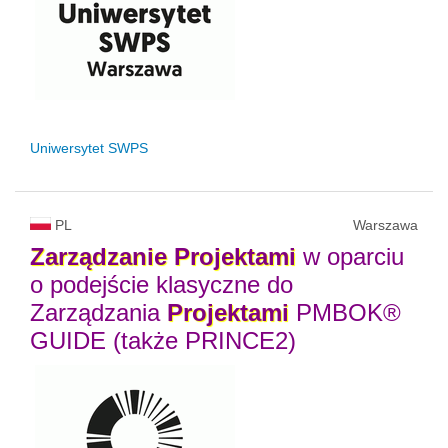
Uniwersytet SWPS
PL
Warszawa
Zarządzanie
Projektami
w oparciu
o podejście klasyczne do
Zarządzania
Projektami
PMBOK®
GUIDE (także PRINCE2)