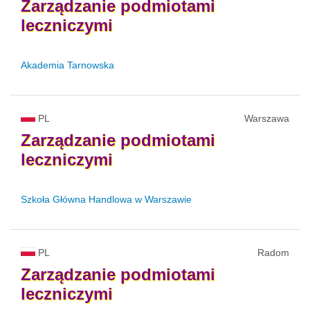
Zarządzanie
podmiotami
leczniczymi
Akademia Tarnowska
PL
Warszawa
Zarządzanie
podmiotami
leczniczymi
Szkoła Główna Handlowa w Warszawie
PL
Radom
Zarządzanie
podmiotami
leczniczymi