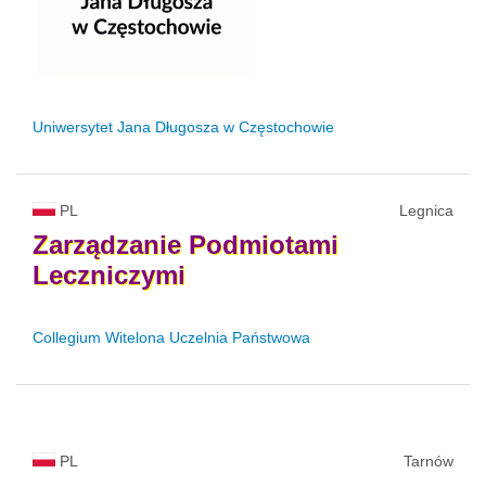
Uniwersytet Jana Długosza w Częstochowie
PL
Legnica
Zarządzanie
Podmiotami
Leczniczymi
Collegium Witelona Uczelnia Państwowa
PL
Tarnów