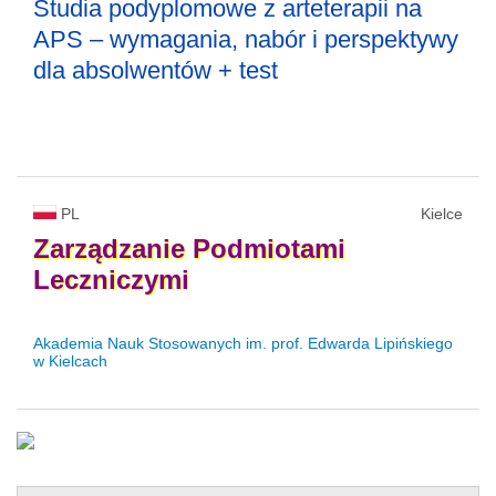
Studia podyplomowe z arteterapii na
APS – wymagania, nabór i perspektywy
dla absolwentów + test
PL
Kielce
Zarządzanie
Podmiotami
Leczniczymi
Akademia Nauk Stosowanych im. prof. Edwarda Lipińskiego
w Kielcach