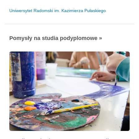
Uniwersytet Radomski im. Kazimierza Pułaskiego
Pomysły na studia podyplomowe »