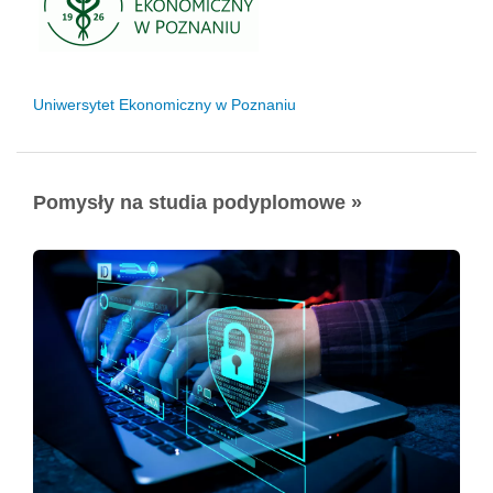
Uniwersytet Ekonomiczny w Poznaniu
Pomysły na studia podyplomowe »