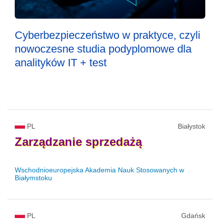
Cyberbezpieczeństwo w praktyce, czyli
nowoczesne studia podyplomowe dla
analityków IT + test
PL
Białystok
Zarządzanie
sprzedażą
Wschodnioeuropejska Akademia Nauk Stosowanych w
Białymstoku
PL
Gdańsk