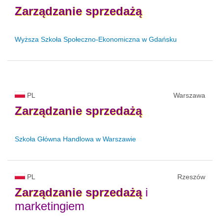
Zarządzanie
sprzedażą
Wyższa Szkoła Społeczno-Ekonomiczna w Gdańsku
PL
Warszawa
Zarządzanie
sprzedażą
Szkoła Główna Handlowa w Warszawie
PL
Rzeszów
Zarządzanie
sprzedażą
i
marketingiem