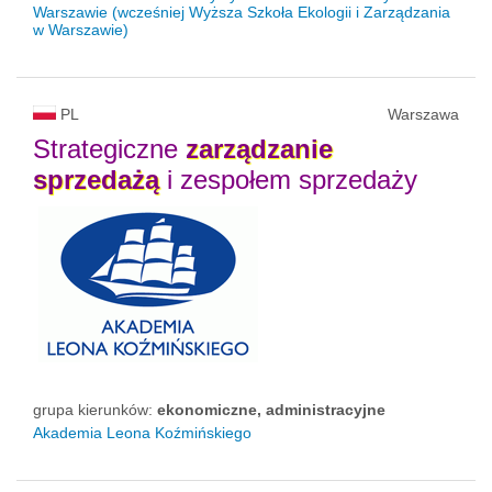
Warszawie (wcześniej Wyższa Szkoła Ekologii i Zarządzania
w Warszawie)
PL
Warszawa
Strategiczne
zarządzanie
sprzedażą
i zespołem sprzedaży
grupa kierunków:
ekonomiczne, administracyjne
Akademia Leona Koźmińskiego