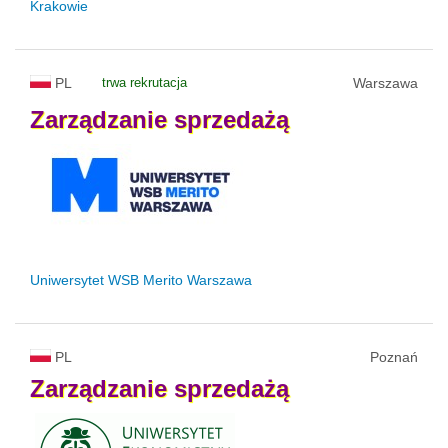
Krakowie
PL
trwa rekrutacja
Warszawa
Zarządzanie
sprzedażą
Uniwersytet WSB Merito Warszawa
PL
Poznań
Zarządzanie
sprzedażą