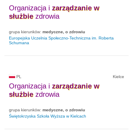
Organizacja i
zarządzanie
w
służbie
zdrowia
grupa kierunków:
medyczne, o zdrowiu
Europejska Uczelnia Społeczno-Techniczna im. Roberta
Schumana
PL
Kielce
Organizacja i
zarządzanie
w
służbie
zdrowia
grupa kierunków:
medyczne, o zdrowiu
Świętokrzyska Szkoła Wyższa w Kielcach