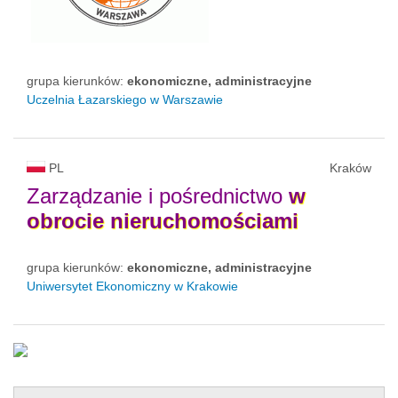
grupa kierunków:
ekonomiczne, administracyjne
Uczelnia Łazarskiego w Warszawie
PL
Kraków
Zarządzanie i pośrednictwo
w
obrocie
nieruchomościami
grupa kierunków:
ekonomiczne, administracyjne
Uniwersytet Ekonomiczny w Krakowie