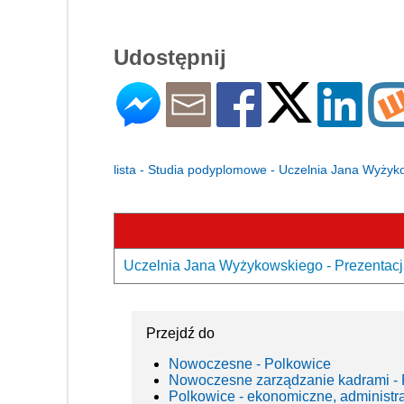
Udostępnij
lista - Studia podyplomowe - Uczelnia Jana Wyży
Uczelnia Jana Wyżykowskiego - Prezentacj
Przejdź do
Nowoczesne - Polkowice
Nowoczesne zarządzanie kadrami - 
Polkowice - ekonomiczne, administr