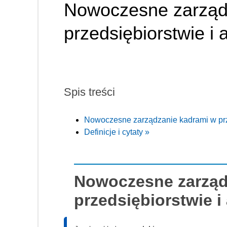
Nowoczesne zarząd
przedsiębiorstwie i a
Spis treści
Nowoczesne zarządzanie kadrami w prze
Definicje i cytaty »
Nowoczesne zarząd
przedsiębiorstwie i