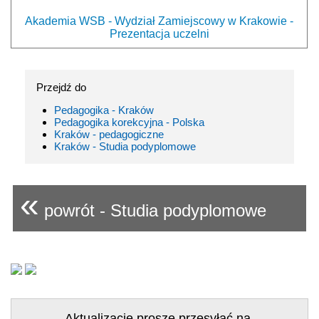
Akademia WSB - Wydział Zamiejscowy w Krakowie -
Prezentacja uczelni
Przejdź do
Pedagogika - Kraków
Pedagogika korekcyjna - Polska
Kraków - pedagogiczne
Kraków - Studia podyplomowe
«
powrót - Studia podyplomowe
Aktualizacje proszę przesyłać na