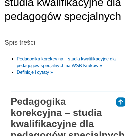
studia kwalifikacyjne dla
pedagogów specjalnych
Spis treści
Pedagogika korekcyjna – studia kwalifikacyjne dla
pedagogów specjalnych na WSB Kraków »
Definicje i cytaty »
Pedagogika
⇑
korekcyjna – studia
kwalifikacyjne dla
pedagogów specjalnych