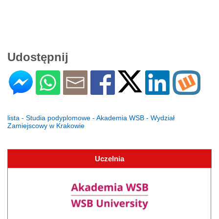
Udostępnij
lista - Studia podyplomowe - Akademia WSB - Wydział
Zamiejscowy w Krakowie
Uczelnia