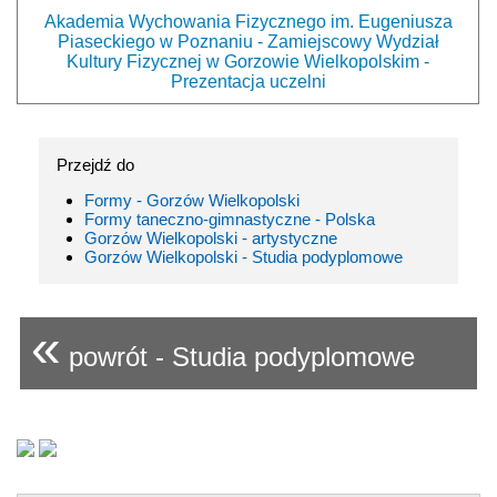
Akademia Wychowania Fizycznego im. Eugeniusza
Piaseckiego w Poznaniu - Zamiejscowy Wydział
Kultury Fizycznej w Gorzowie Wielkopolskim -
Prezentacja uczelni
Przejdź do
Formy - Gorzów Wielkopolski
Formy taneczno-gimnastyczne - Polska
Gorzów Wielkopolski - artystyczne
Gorzów Wielkopolski - Studia podyplomowe
«
powrót - Studia podyplomowe