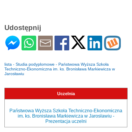
Udostępnij
lista - Studia podyplomowe - Państwowa Wyższa Szkoła
Techniczno-Ekonomiczna im. ks. Bronisława Markiewicza w
Jarosławiu
Uczelnia
Państwowa Wyższa Szkoła Techniczno-Ekonomiczna
im. ks. Bronisława Markiewicza w Jarosławiu -
Prezentacja uczelni