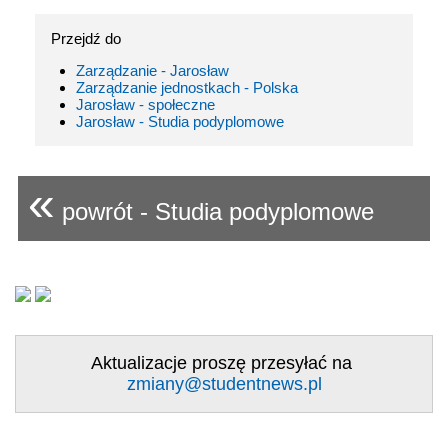
Przejdź do
Zarządzanie - Jarosław
Zarządzanie jednostkach - Polska
Jarosław - społeczne
Jarosław - Studia podyplomowe
«
powrót - Studia podyplomowe
Aktualizacje proszę przesyłać na
zmiany@studentnews.pl