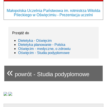
Małopolska Uczelnia Państwowa im. rotmistrza Witolda
Pileckiego w Oświęcimiu - Prezentacja uczelni
Przejdź do
Dietetyka - Oświęcim
Dietetyka planowanie - Polska
Oświęcim - medyczne, o zdrowiu
Oświęcim - Studia podyplomowe
«
powrót - Studia podyplomowe