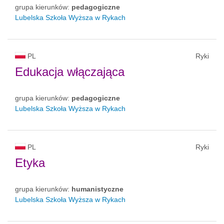
grupa kierunków:
pedagogiczne
Lubelska Szkoła Wyższa w Rykach
PL
Ryki
Edukacja włączająca
grupa kierunków:
pedagogiczne
Lubelska Szkoła Wyższa w Rykach
PL
Ryki
Etyka
grupa kierunków:
humanistyczne
Lubelska Szkoła Wyższa w Rykach