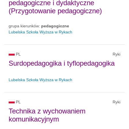
pedagogiczne i dydaktyczne
(Przygotowanie pedagogiczne)
grupa kierunków:
pedagogiczne
Lubelska Szkoła Wyższa w Rykach
PL
Ryki
Surdopedagogika i tyflopedagogika
Lubelska Szkoła Wyższa w Rykach
PL
Ryki
Technika z wychowaniem
komunikacyjnym