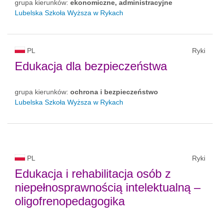
grupa kierunków:
ekonomiczne, administracyjne
Lubelska Szkoła Wyższa w Rykach
PL
Ryki
Edukacja dla bezpieczeństwa
grupa kierunków:
ochrona i bezpieczeństwo
Lubelska Szkoła Wyższa w Rykach
PL
Ryki
Edukacja i rehabilitacja osób z
niepełnosprawnością intelektualną –
oligofrenopedagogika