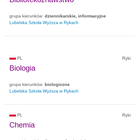
grupa kierunków:
dziennikarskie, informacyjne
Lubelska Szkoła Wyższa w Rykach
PL
Ryki
Biologia
grupa kierunków:
biologiczne
Lubelska Szkoła Wyższa w Rykach
PL
Ryki
Chemia