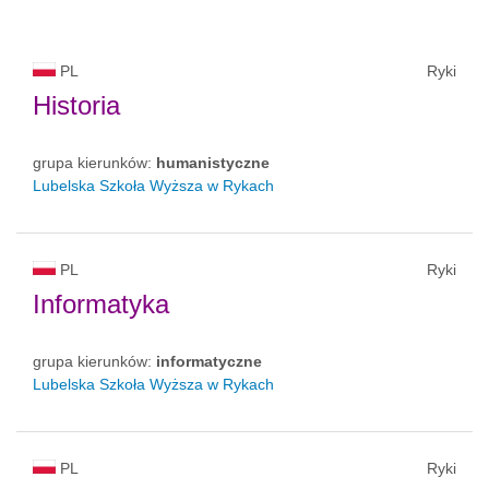
PL
Ryki
Historia
grupa kierunków:
humanistyczne
Lubelska Szkoła Wyższa w Rykach
PL
Ryki
Informatyka
grupa kierunków:
informatyczne
Lubelska Szkoła Wyższa w Rykach
PL
Ryki