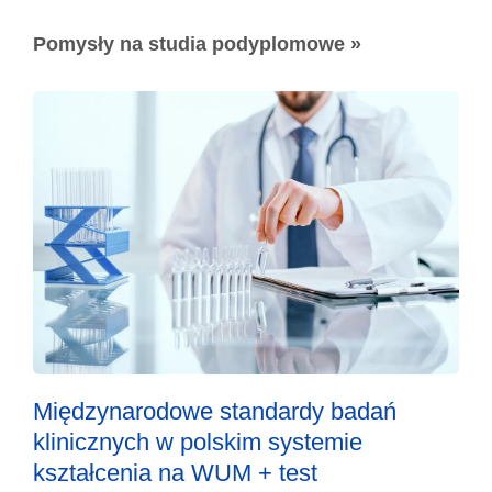
Pomysły na studia podyplomowe »
Międzynarodowe standardy badań
klinicznych w polskim systemie
kształcenia na WUM + test