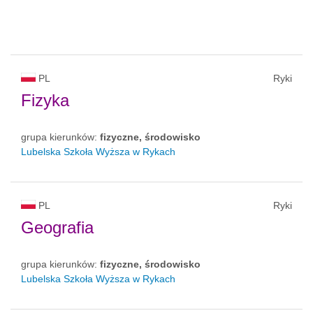
PL
Ryki
Fizyka
grupa kierunków:
fizyczne, środowisko
Lubelska Szkoła Wyższa w Rykach
PL
Ryki
Geografia
grupa kierunków:
fizyczne, środowisko
Lubelska Szkoła Wyższa w Rykach