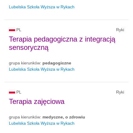
Lubelska Szkoła Wyższa w Rykach
PL
Ryki
Terapia pedagogiczna z integracją
sensoryczną
grupa kierunków:
pedagogiczne
Lubelska Szkoła Wyższa w Rykach
PL
Ryki
Terapia zajęciowa
grupa kierunków:
medyczne, o zdrowiu
Lubelska Szkoła Wyższa w Rykach