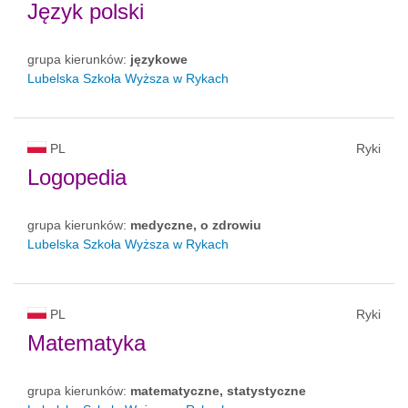
Język polski
grupa kierunków:
językowe
Lubelska Szkoła Wyższa w Rykach
PL
Ryki
Logopedia
grupa kierunków:
medyczne, o zdrowiu
Lubelska Szkoła Wyższa w Rykach
PL
Ryki
Matematyka
grupa kierunków:
matematyczne, statystyczne