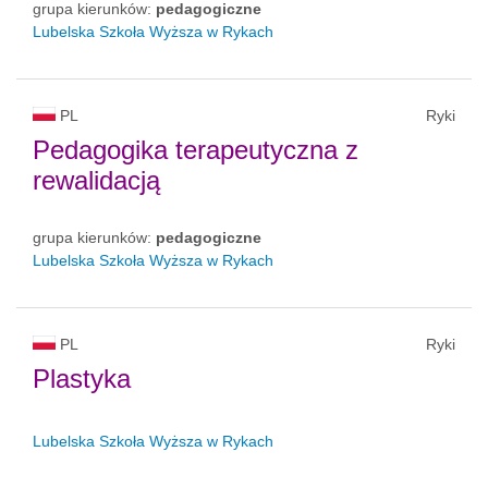
grupa kierunków:
pedagogiczne
Lubelska Szkoła Wyższa w Rykach
PL
Ryki
Pedagogika terapeutyczna z
rewalidacją
grupa kierunków:
pedagogiczne
Lubelska Szkoła Wyższa w Rykach
PL
Ryki
Plastyka
Lubelska Szkoła Wyższa w Rykach