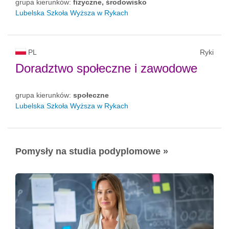
grupa kierunków:
fizyczne, środowisko
Lubelska Szkoła Wyższa w Rykach
PL
Ryki
Doradztwo społeczne i zawodowe
grupa kierunków:
społeczne
Lubelska Szkoła Wyższa w Rykach
Pomysły na studia podyplomowe »