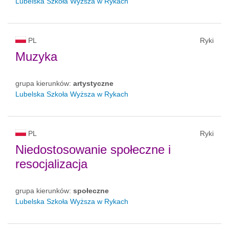
Lubelska Szkoła Wyższa w Rykach
PL
Ryki
Muzyka
grupa kierunków:
artystyczne
Lubelska Szkoła Wyższa w Rykach
PL
Ryki
Niedostosowanie społeczne i
resocjalizacja
grupa kierunków:
społeczne
Lubelska Szkoła Wyższa w Rykach