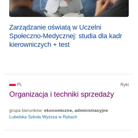
Zarządzanie oświatą w Uczelni
Społeczno-Medycznej: studia dla kadr
kierowniczych + test
PL
Ryki
Organizacja i techniki sprzedaży
grupa kierunków:
ekonomiczne, administracyjne
Lubelska Szkoła Wyższa w Rykach