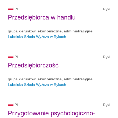
PL
Ryki
Przedsiębiorca w handlu
grupa kierunków:
ekonomiczne, administracyjne
Lubelska Szkoła Wyższa w Rykach
PL
Ryki
Przedsiębiorczość
grupa kierunków:
ekonomiczne, administracyjne
Lubelska Szkoła Wyższa w Rykach
PL
Ryki
Przygotowanie psychologiczno-