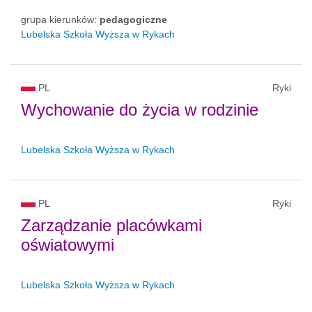
grupa kierunków:
pedagogiczne
Lubelska Szkoła Wyższa w Rykach
PL
Ryki
Wychowanie do życia w rodzinie
Lubelska Szkoła Wyższa w Rykach
PL
Ryki
Zarządzanie placówkami
oświatowymi
Lubelska Szkoła Wyższa w Rykach