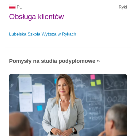
PL
Ryki
Obsługa klientów
Lubelska Szkoła Wyższa w Rykach
Pomysły na studia podyplomowe »