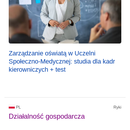
Zarządzanie oświatą w Uczelni
Społeczno-Medycznej: studia dla kadr
kierowniczych + test
PL
Ryki
Działalność gospodarcza