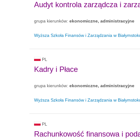
Audyt kontrola zarządcza i zar
grupa kierunków:
ekonomiczne, administracyjne
Wyższa Szkoła Finansów i Zarządzania w Białymstoku 
PL
Kadry i Płace
grupa kierunków:
ekonomiczne, administracyjne
Wyższa Szkoła Finansów i Zarządzania w Białymstoku 
PL
Rachunkowość finansowa i poda