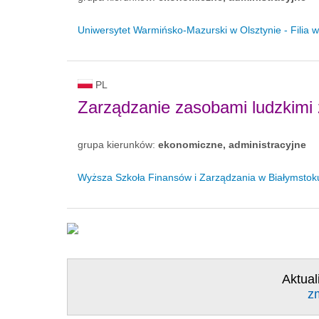
Uniwersytet Warmińsko-Mazurski w Olsztynie - Filia w
PL
Zarządzanie zasobami ludzkimi
grupa kierunków:
ekonomiczne, administracyjne
Wyższa Szkoła Finansów i Zarządzania w Białymstoku 
Aktual
z