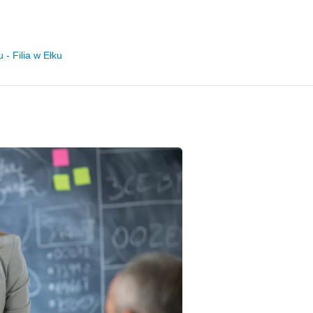
- Filia w Ełku