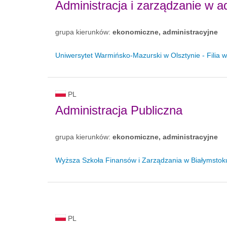
Administracja i zarządzanie w ad
grupa kierunków:
ekonomiczne, administracyjne
Uniwersytet Warmińsko-Mazurski w Olsztynie - Filia w
PL
Administracja Publiczna
grupa kierunków:
ekonomiczne, administracyjne
Wyższa Szkoła Finansów i Zarządzania w Białymstoku 
PL