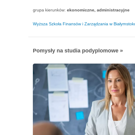
grupa kierunków:
ekonomiczne, administracyjne
Wyższa Szkoła Finansów i Zarządzania w Białymstoku 
Pomysły na studia podyplomowe »