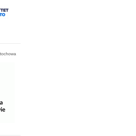
tochowa