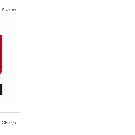
Kraków
Olsztyn