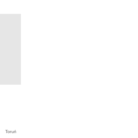
Toruń