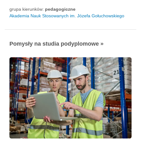
grupa kierunków:
pedagogiczne
Akademia Nauk Stosowanych im. Józefa Gołuchowskiego
Pomysły na studia podyplomowe »