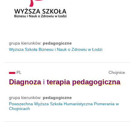
grupa kierunków:
pedagogiczne
Wyższa Szkoła Biznesu i Nauk o Zdrowiu w Łodzi
PL
Chojnice
Diagnoza
i
terapia
pedagogiczna
grupa kierunków:
pedagogiczne
Powszechna Wyższa Szkoła Humanistyczna Pomerania w
Chojnicach