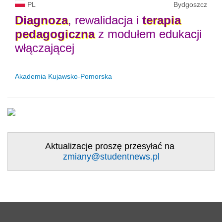
PL
Bydgoszcz
Diagnoza
, rewalidacja i
terapia
pedagogiczna
z modułem edukacji
włączającej
Akademia Kujawsko-Pomorska
Aktualizacje proszę przesyłać na
zmiany@studentnews.pl