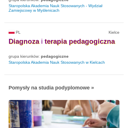
Staropolska Akademia Nauk Stosowanych - Wydział
Zamiejscowy w Myślenicach
PL
Kielce
Diagnoza
i
terapia
pedagogiczna
grupa kierunków:
pedagogiczne
Staropolska Akademia Nauk Stosowanych w Kielcach
Pomysły na studia podyplomowe »