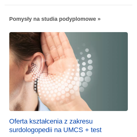
Pomysły na studia podyplomowe »
Oferta kształcenia z zakresu
surdologopedii na UMCS + test