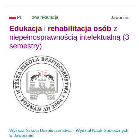
PL
trwa rekrutacja
Jaworzno
Edukacja
i
rehabilitacja
osób
z
niepełnosprawnością intelektualną (3
semestry)
Wyższa Szkoła Bezpieczeństwa - Wydział Nauk Społecznych
w Jaworznie