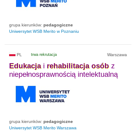
grupa kierunków:
pedagogiczne
Uniwersytet WSB Merito w Poznaniu
PL
trwa rekrutacja
Warszawa
Edukacja
i
rehabilitacja
osób
z
niepełnosprawnością intelektualną
grupa kierunków:
pedagogiczne
Uniwersytet WSB Merito Warszawa