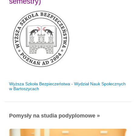
semestry)
Wyższa Szkoła Bezpieczeństwa - Wydział Nauk Społecznych
w Bartoszycach
Pomysły na studia podyplomowe »