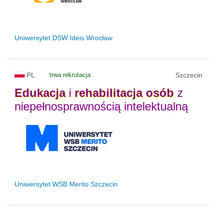
Uniwersytet DSW Ideis Wrocław
PL
trwa rekrutacja
Szczecin
Edukacja
i
rehabilitacja
osób
z
niepełnosprawnością intelektualną
Uniwersytet WSB Merito Szczecin