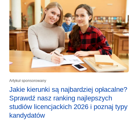
Artykuł sponsorowany
Jakie kierunki są najbardziej opłacalne?
Sprawdź nasz ranking najlepszych
studiów licencjackich 2026 i poznaj typy
kandydatów