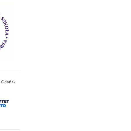
Gdańsk