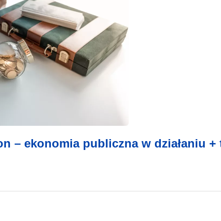
on – ekonomia publiczna w działaniu + 