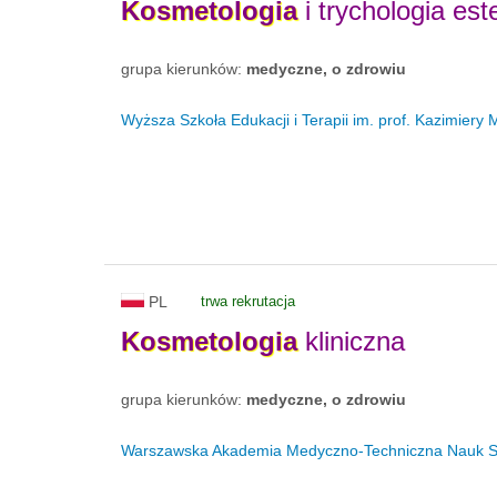
Kosmetologia
i trychologia est
grupa kierunków:
medyczne, o zdrowiu
Wyższa Szkoła Edukacji i Terapii im. prof. Kazimiery
PL
trwa rekrutacja
Kosmetologia
kliniczna
grupa kierunków:
medyczne, o zdrowiu
Warszawska Akademia Medyczno-Techniczna Nauk 