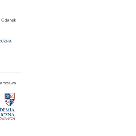
Gdańsk
arszawa