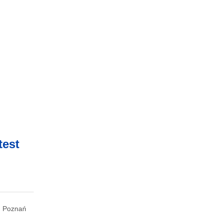
test
Poznań