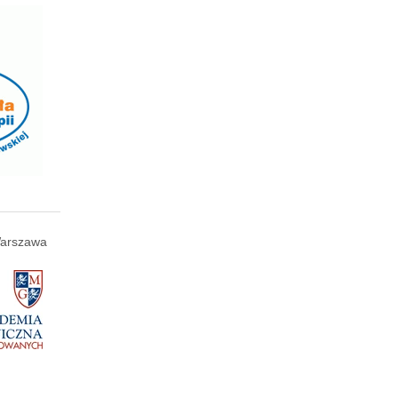
arszawa