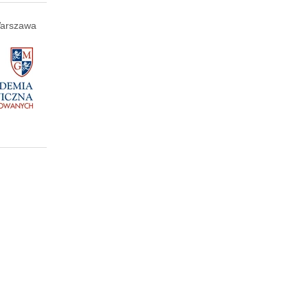
arszawa