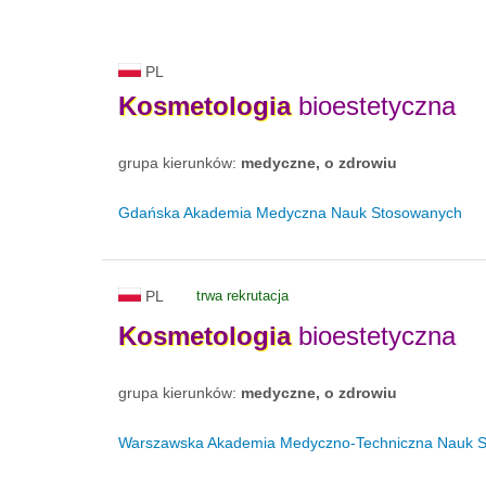
PL
Kosmetologia
bioestetyczna
grupa kierunków:
medyczne, o zdrowiu
Gdańska Akademia Medyczna Nauk Stosowanych
PL
trwa rekrutacja
Kosmetologia
bioestetyczna
grupa kierunków:
medyczne, o zdrowiu
Warszawska Akademia Medyczno-Techniczna Nauk 