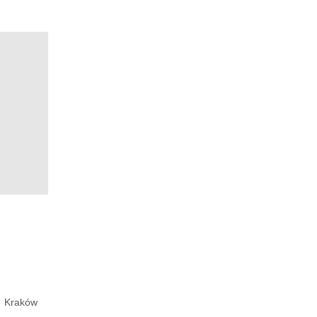
Kraków