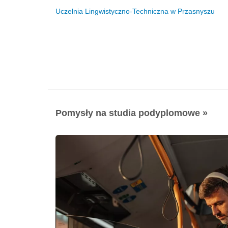
Uczelnia Lingwistyczno-Techniczna w Przasnyszu
Pomysły na studia podyplomowe »