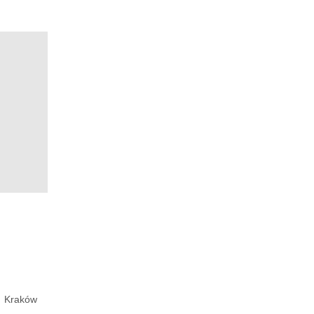
Kraków