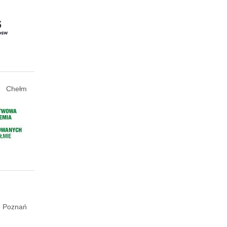
Chełm
Poznań