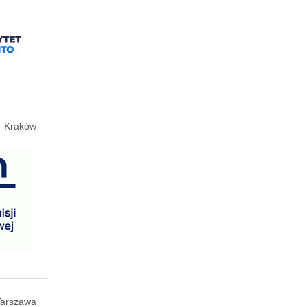
Kraków
arszawa